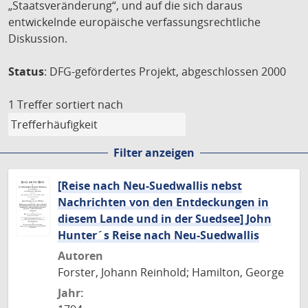
„Staatsveränderung“, und auf die sich daraus
entwickelnde europäische verfassungsrechtliche
Diskussion.
Status
: DFG-gefördertes Projekt, abgeschlossen 2000
1 Treffer
sortiert nach
Filter anzeigen
[Reise nach Neu-Suedwallis nebst
Nachrichten von den Entdeckungen in
diesem Lande und in der Suedsee] John
Hunter´s Reise nach Neu-Suedwallis
Autoren
Forster, Johann Reinhold; Hamilton, George
Jahr: