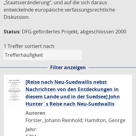
„Staatsveränderung“, und auf die sich daraus
entwickelnde europäische verfassungsrechtliche
Diskussion.
Status
: DFG-gefördertes Projekt, abgeschlossen 2000
1 Treffer
sortiert nach
Filter anzeigen
[Reise nach Neu-Suedwallis nebst
Nachrichten von den Entdeckungen in
diesem Lande und in der Suedsee] John
Hunter´s Reise nach Neu-Suedwallis
Autoren
Forster, Johann Reinhold; Hamilton, George
Jahr: