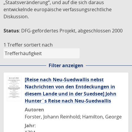
„Staatsveränderung“, und auf die sich daraus
entwickelnde europäische verfassungsrechtliche
Diskussion.
Status
: DFG-gefördertes Projekt, abgeschlossen 2000
1 Treffer
sortiert nach
Filter anzeigen
[Reise nach Neu-Suedwallis nebst
Nachrichten von den Entdeckungen in
diesem Lande und in der Suedsee] John
Hunter´s Reise nach Neu-Suedwallis
Autoren
Forster, Johann Reinhold; Hamilton, George
Jahr: