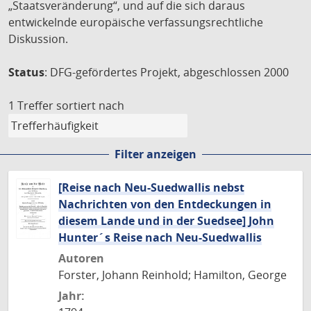
„Staatsveränderung“, und auf die sich daraus
entwickelnde europäische verfassungsrechtliche
Diskussion.
Status
: DFG-gefördertes Projekt, abgeschlossen 2000
1 Treffer
sortiert nach
Filter anzeigen
[Reise nach Neu-Suedwallis nebst
Nachrichten von den Entdeckungen in
diesem Lande und in der Suedsee] John
Hunter´s Reise nach Neu-Suedwallis
Autoren
Forster, Johann Reinhold; Hamilton, George
Jahr: