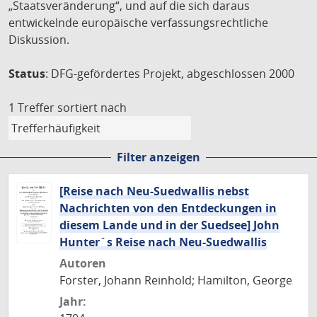
„Staatsveränderung“, und auf die sich daraus
entwickelnde europäische verfassungsrechtliche
Diskussion.
Status
: DFG-gefördertes Projekt, abgeschlossen 2000
1 Treffer
sortiert nach
Filter anzeigen
[Reise nach Neu-Suedwallis nebst
Nachrichten von den Entdeckungen in
diesem Lande und in der Suedsee] John
Hunter´s Reise nach Neu-Suedwallis
Autoren
Forster, Johann Reinhold; Hamilton, George
Jahr: