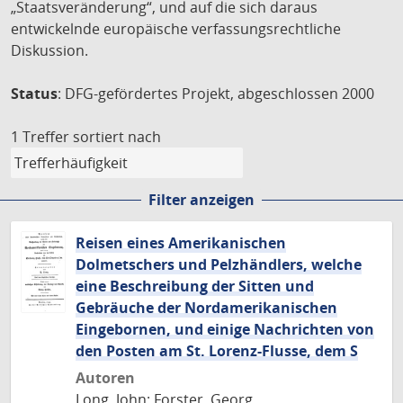
„Staatsveränderung“, und auf die sich daraus
entwickelnde europäische verfassungsrechtliche
Diskussion.
Status
: DFG-gefördertes Projekt, abgeschlossen 2000
1 Treffer
sortiert nach
Filter anzeigen
Reisen eines Amerikanischen
Dolmetschers und Pelzhändlers, welche
eine Beschreibung der Sitten und
Gebräuche der Nordamerikanischen
Eingebornen, und einige Nachrichten von
den Posten am St. Lorenz-Flusse, dem S
Autoren
Long, John; Forster, Georg