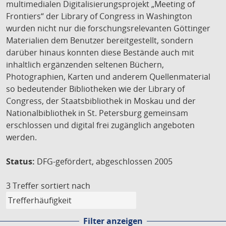
multimedialen Digitalisierungsprojekt „Meeting of
Frontiers“ der Library of Congress in Washington
wurden nicht nur die forschungsrelevanten Göttinger
Materialien dem Benutzer bereitgestellt, sondern
darüber hinaus konnten diese Bestände auch mit
inhaltlich ergänzenden seltenen Büchern,
Photographien, Karten und anderem Quellenmaterial
so bedeutender Bibliotheken wie der Library of
Congress, der Staatsbibliothek in Moskau und der
Nationalbibliothek in St. Petersburg gemeinsam
erschlossen und digital frei zugänglich angeboten
werden.
Status:
DFG-gefördert, abgeschlossen 2005
3 Treffer
sortiert nach
Filter anzeigen