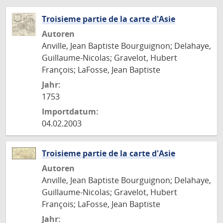
Troisieme partie de la carte d'Asie
Autoren
Anville, Jean Baptiste Bourguignon; Delahaye,
Guillaume-Nicolas; Gravelot, Hubert
François; LaFosse, Jean Baptiste
Jahr:
1753
Importdatum:
04.02.2003
Troisieme partie de la carte d'Asie
Autoren
Anville, Jean Baptiste Bourguignon; Delahaye,
Guillaume-Nicolas; Gravelot, Hubert
François; LaFosse, Jean Baptiste
Jahr: