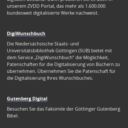
unserem ZVDD Portal, das mehr als 1.600.000
bundesweit digitalisierte Werke nachweist.
DigiWunschbuch
Die Niedersächsische Staats- und
Universitätsbibliothek Göttingen (SUB) bietet mit
dem Service „DigiWunschbuch” die Möglichkeit,
Patenschaften für die Digitalisierung von Büchern zu
übernehmen. Übernehmen Sie die Patenschaft für
die Digitalisierung Ihres Wunschbuches.
Gutenberg Digital
Besuchen Sie das Faksimile der Göttinger Gutenberg
Bibel.