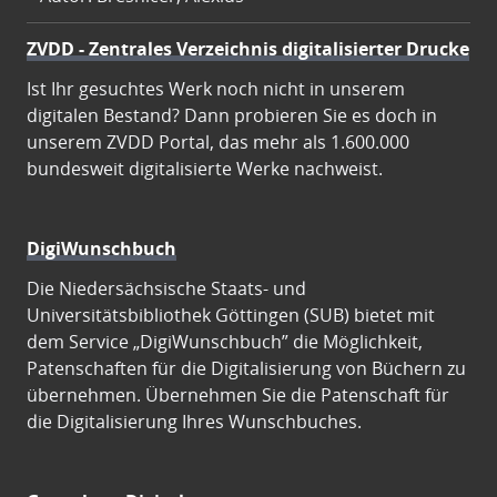
ZVDD - Zentrales Verzeichnis digitalisierter Drucke
Ist Ihr gesuchtes Werk noch nicht in unserem
digitalen Bestand? Dann probieren Sie es doch in
unserem ZVDD Portal, das mehr als 1.600.000
bundesweit digitalisierte Werke nachweist.
DigiWunschbuch
Die Niedersächsische Staats- und
Universitätsbibliothek Göttingen (SUB) bietet mit
dem Service „DigiWunschbuch” die Möglichkeit,
Patenschaften für die Digitalisierung von Büchern zu
übernehmen. Übernehmen Sie die Patenschaft für
die Digitalisierung Ihres Wunschbuches.