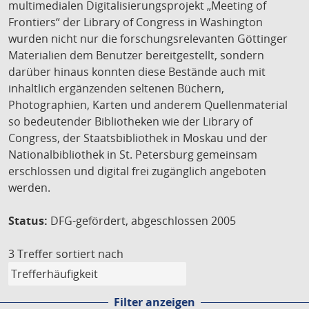
multimedialen Digitalisierungsprojekt „Meeting of
Frontiers“ der Library of Congress in Washington
wurden nicht nur die forschungsrelevanten Göttinger
Materialien dem Benutzer bereitgestellt, sondern
darüber hinaus konnten diese Bestände auch mit
inhaltlich ergänzenden seltenen Büchern,
Photographien, Karten und anderem Quellenmaterial
so bedeutender Bibliotheken wie der Library of
Congress, der Staatsbibliothek in Moskau und der
Nationalbibliothek in St. Petersburg gemeinsam
erschlossen und digital frei zugänglich angeboten
werden.
Status:
DFG-gefördert, abgeschlossen 2005
3 Treffer
sortiert nach
Filter anzeigen