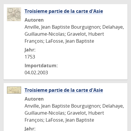
Troisieme partie de la carte d'Asie
Autoren
Anville, Jean Baptiste Bourguignon; Delahaye,
Guillaume-Nicolas; Gravelot, Hubert
François; LaFosse, Jean Baptiste
Jahr:
1753
Importdatum:
04.02.2003
Troisieme partie de la carte d'Asie
Autoren
Anville, Jean Baptiste Bourguignon; Delahaye,
Guillaume-Nicolas; Gravelot, Hubert
François; LaFosse, Jean Baptiste
Jahr: