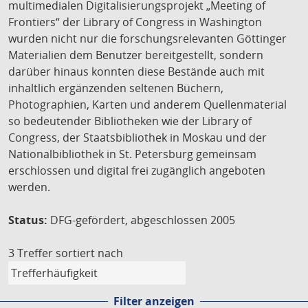
multimedialen Digitalisierungsprojekt „Meeting of
Frontiers“ der Library of Congress in Washington
wurden nicht nur die forschungsrelevanten Göttinger
Materialien dem Benutzer bereitgestellt, sondern
darüber hinaus konnten diese Bestände auch mit
inhaltlich ergänzenden seltenen Büchern,
Photographien, Karten und anderem Quellenmaterial
so bedeutender Bibliotheken wie der Library of
Congress, der Staatsbibliothek in Moskau und der
Nationalbibliothek in St. Petersburg gemeinsam
erschlossen und digital frei zugänglich angeboten
werden.
Status:
DFG-gefördert, abgeschlossen 2005
3 Treffer
sortiert nach
Filter anzeigen