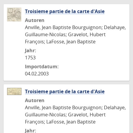
Troisieme partie de la carte d'Asie
Autoren
Anville, Jean Baptiste Bourguignon; Delahaye,
Guillaume-Nicolas; Gravelot, Hubert
François; LaFosse, Jean Baptiste
Jahr:
1753
Importdatum:
04.02.2003
Troisieme partie de la carte d'Asie
Autoren
Anville, Jean Baptiste Bourguignon; Delahaye,
Guillaume-Nicolas; Gravelot, Hubert
François; LaFosse, Jean Baptiste
Jahr: