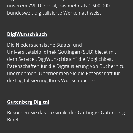
unserem ZVDD Portal, das mehr als 1.600.000
bundesweit digitalisierte Werke nachweist.
DigiWunschbuch
Die Niedersächsische Staats- und
Universitätsbibliothek Göttingen (SUB) bietet mit
dem Service „DigiWunschbuch” die Möglichkeit,
Patenschaften für die Digitalisierung von Büchern zu
übernehmen. Übernehmen Sie die Patenschaft für
die Digitalisierung Ihres Wunschbuches.
Gutenberg Digital
Besuchen Sie das Faksimile der Göttinger Gutenberg
Bibel.