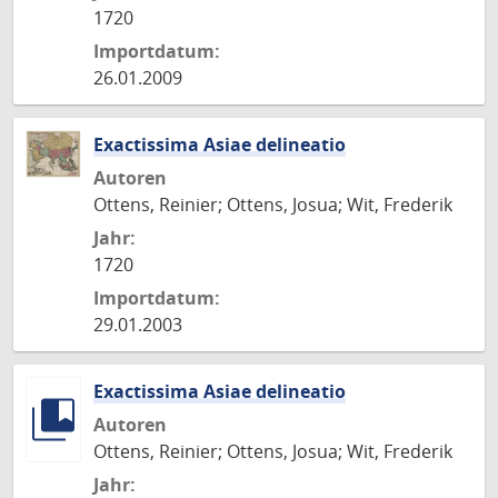
1720
Importdatum:
26.01.2009
Exactissima Asiae delineatio
Autoren
Ottens, Reinier; Ottens, Josua; Wit, Frederik
Jahr:
1720
Importdatum:
29.01.2003
Exactissima Asiae delineatio
Autoren
Ottens, Reinier; Ottens, Josua; Wit, Frederik
Jahr: