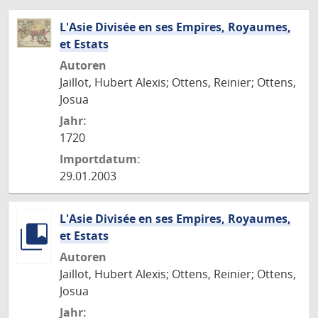
L'Asie Divisée en ses Empires, Royaumes,
et Estats
Autoren
Jaillot, Hubert Alexis; Ottens, Reinier; Ottens,
Josua
Jahr:
1720
Importdatum:
29.01.2003
L'Asie Divisée en ses Empires, Royaumes,
et Estats
Autoren
Jaillot, Hubert Alexis; Ottens, Reinier; Ottens,
Josua
Jahr: