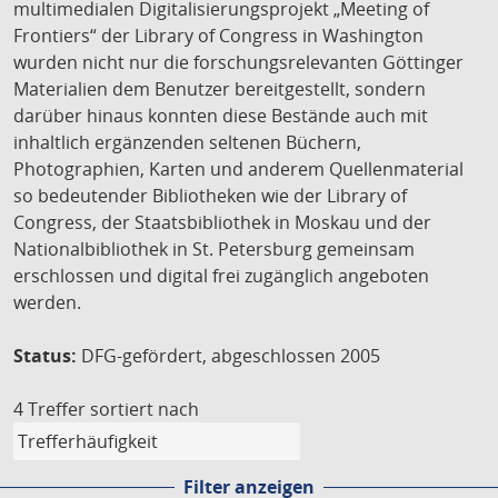
multimedialen Digitalisierungsprojekt „Meeting of
Frontiers“ der Library of Congress in Washington
wurden nicht nur die forschungsrelevanten Göttinger
Materialien dem Benutzer bereitgestellt, sondern
darüber hinaus konnten diese Bestände auch mit
inhaltlich ergänzenden seltenen Büchern,
Photographien, Karten und anderem Quellenmaterial
so bedeutender Bibliotheken wie der Library of
Congress, der Staatsbibliothek in Moskau und der
Nationalbibliothek in St. Petersburg gemeinsam
erschlossen und digital frei zugänglich angeboten
werden.
Status:
DFG-gefördert, abgeschlossen 2005
4 Treffer
sortiert nach
Filter anzeigen