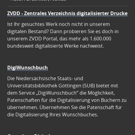
ZVDD - Zentrales Verzeichnis digitalisierter Drucke
Ist Ihr gesuchtes Werk noch nicht in unserem
digitalen Bestand? Dann probieren Sie es doch in
unserem ZVDD Portal, das mehr als 1.600.000
bundesweit digitalisierte Werke nachweist.
DigiWunschbuch
Die Niedersächsische Staats- und
Universitätsbibliothek Göttingen (SUB) bietet mit
dem Service „DigiWunschbuch” die Möglichkeit,
Patenschaften für die Digitalisierung von Büchern zu
übernehmen. Übernehmen Sie die Patenschaft für
die Digitalisierung Ihres Wunschbuches.