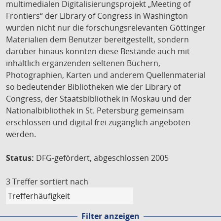
multimedialen Digitalisierungsprojekt „Meeting of
Frontiers“ der Library of Congress in Washington
wurden nicht nur die forschungsrelevanten Göttinger
Materialien dem Benutzer bereitgestellt, sondern
darüber hinaus konnten diese Bestände auch mit
inhaltlich ergänzenden seltenen Büchern,
Photographien, Karten und anderem Quellenmaterial
so bedeutender Bibliotheken wie der Library of
Congress, der Staatsbibliothek in Moskau und der
Nationalbibliothek in St. Petersburg gemeinsam
erschlossen und digital frei zugänglich angeboten
werden.
Status:
DFG-gefördert, abgeschlossen 2005
3 Treffer
sortiert nach
Filter anzeigen