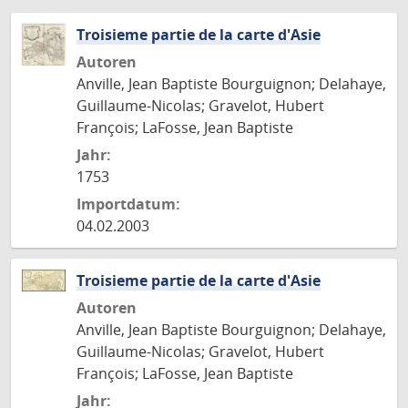
Troisieme partie de la carte d'Asie
Autoren
Anville, Jean Baptiste Bourguignon; Delahaye,
Guillaume-Nicolas; Gravelot, Hubert
François; LaFosse, Jean Baptiste
Jahr:
1753
Importdatum:
04.02.2003
Troisieme partie de la carte d'Asie
Autoren
Anville, Jean Baptiste Bourguignon; Delahaye,
Guillaume-Nicolas; Gravelot, Hubert
François; LaFosse, Jean Baptiste
Jahr: