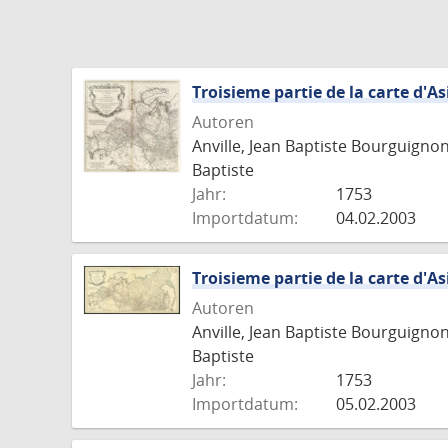
Troisieme partie de la carte d'As
Autoren
Anville, Jean Baptiste Bourguigno
Baptiste
Jahr:
1753
Importdatum:
04.02.2003
Troisieme partie de la carte d'As
Autoren
Anville, Jean Baptiste Bourguigno
Baptiste
Jahr:
1753
Importdatum:
05.02.2003