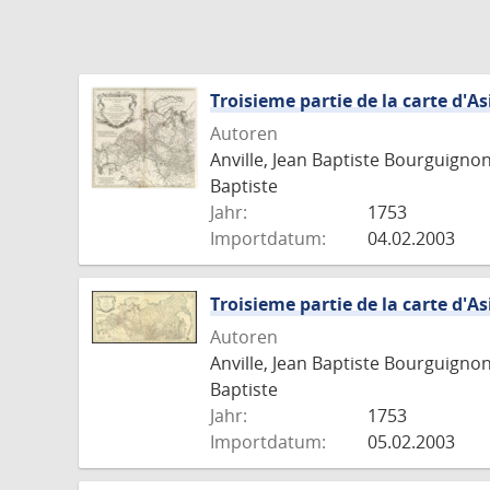
Troisieme partie de la carte d'As
Autoren
Anville, Jean Baptiste Bourguigno
Baptiste
Jahr:
1753
Importdatum:
04.02.2003
Troisieme partie de la carte d'As
Autoren
Anville, Jean Baptiste Bourguigno
Baptiste
Jahr:
1753
Importdatum:
05.02.2003