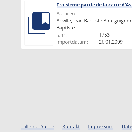
Troisieme partie de la carte d'As
Autoren
Anville, Jean Baptiste Bourguigno
Baptiste
Jahr:
1753
Importdatum:
26.01.2009
Hilfe zur Suche
Kontakt
Impressum
Date