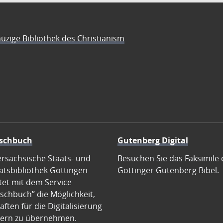
üzige Bibliothek des Christianism
schbuch
Gutenberg Digital
ersächsische Staats- und
Besuchen Sie das Faksimile 
ätsbibliothek Göttingen
Göttinger Gutenberg Bibel.
tet mit dem Service
schbuch” die Möglichkeit,
ften für die Digitalisierung
ern zu übernehmen.