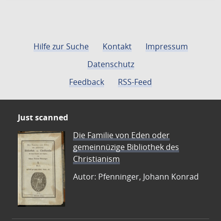
Hilfe zur Suche
Kontakt
Impressum
Datenschutz
Feedback
RSS-Feed
Just scanned
Die Familie von Eden oder
gemeinnüzige Bibliothek des
Christianism
Autor: Pfenninger, Johann Konrad