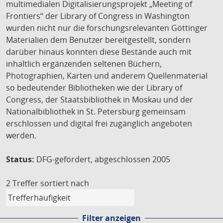
multimedialen Digitalisierungsprojekt „Meeting of
Frontiers“ der Library of Congress in Washington
wurden nicht nur die forschungsrelevanten Göttinger
Materialien dem Benutzer bereitgestellt, sondern
darüber hinaus konnten diese Bestände auch mit
inhaltlich ergänzenden seltenen Büchern,
Photographien, Karten und anderem Quellenmaterial
so bedeutender Bibliotheken wie der Library of
Congress, der Staatsbibliothek in Moskau und der
Nationalbibliothek in St. Petersburg gemeinsam
erschlossen und digital frei zugänglich angeboten
werden.
Status:
DFG-gefördert, abgeschlossen 2005
2 Treffer
sortiert nach
Filter anzeigen