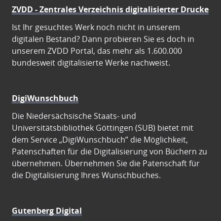
ZVDD - Zentrales Verzeichnis digitalisierter Drucke
Ist Ihr gesuchtes Werk noch nicht in unserem
digitalen Bestand? Dann probieren Sie es doch in
unserem ZVDD Portal, das mehr als 1.600.000
bundesweit digitalisierte Werke nachweist.
DigiWunschbuch
Die Niedersächsische Staats- und
Universitätsbibliothek Göttingen (SUB) bietet mit
dem Service „DigiWunschbuch” die Möglichkeit,
Patenschaften für die Digitalisierung von Büchern zu
übernehmen. Übernehmen Sie die Patenschaft für
die Digitalisierung Ihres Wunschbuches.
Gutenberg Digital