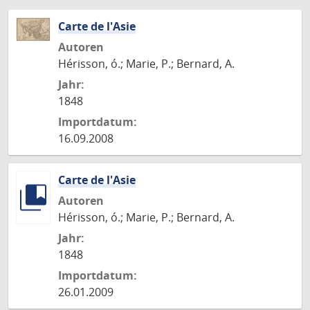
Carte de l'Asie
Autoren
Hérisson, ó.; Marie, P.; Bernard, A.
Jahr:
1848
Importdatum:
16.09.2008
Carte de l'Asie
Autoren
Hérisson, ó.; Marie, P.; Bernard, A.
Jahr:
1848
Importdatum:
26.01.2009