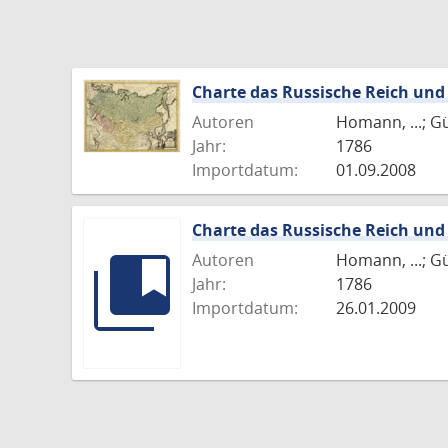
Charte das Russische Reich und
Autoren
Homann, ...; G
Jahr:
1786
Importdatum:
01.09.2008
Charte das Russische Reich und
Autoren
Homann, ...; G
Jahr:
1786
Importdatum:
26.01.2009