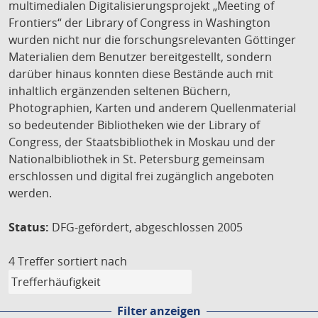
multimedialen Digitalisierungsprojekt „Meeting of
Frontiers“ der Library of Congress in Washington
wurden nicht nur die forschungsrelevanten Göttinger
Materialien dem Benutzer bereitgestellt, sondern
darüber hinaus konnten diese Bestände auch mit
inhaltlich ergänzenden seltenen Büchern,
Photographien, Karten und anderem Quellenmaterial
so bedeutender Bibliotheken wie der Library of
Congress, der Staatsbibliothek in Moskau und der
Nationalbibliothek in St. Petersburg gemeinsam
erschlossen und digital frei zugänglich angeboten
werden.
Status:
DFG-gefördert, abgeschlossen 2005
4 Treffer
sortiert nach
Filter anzeigen