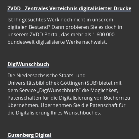
ZVDD - Zentrales Verzeichnis digitalisierter Drucke
Ist Ihr gesuchtes Werk noch nicht in unserem
digitalen Bestand? Dann probieren Sie es doch in
unserem ZVDD Portal, das mehr als 1.600.000
bundesweit digitalisierte Werke nachweist.
DigiWunschbuch
Die Niedersächsische Staats- und
Universitätsbibliothek Göttingen (SUB) bietet mit
dem Service „DigiWunschbuch” die Möglichkeit,
Patenschaften für die Digitalisierung von Büchern zu
übernehmen. Übernehmen Sie die Patenschaft für
die Digitalisierung Ihres Wunschbuches.
Gutenberg Digital