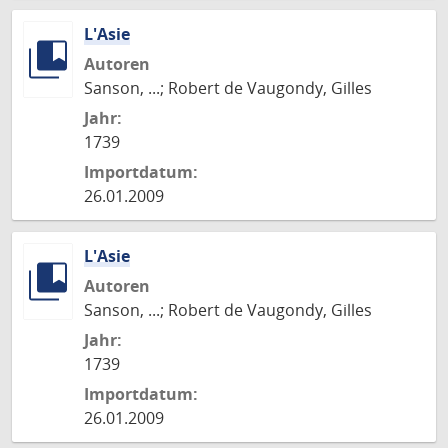
L'Asie
Autoren
Sanson, ...; Robert de Vaugondy, Gilles
Jahr:
1739
Importdatum:
26.01.2009
L'Asie
Autoren
Sanson, ...; Robert de Vaugondy, Gilles
Jahr:
1739
Importdatum:
26.01.2009