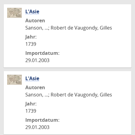
L'Asie
Autoren
Sanson, ...; Robert de Vaugondy, Gilles
Jahr:
1739
Importdatum:
29.01.2003
L'Asie
Autoren
Sanson, ...; Robert de Vaugondy, Gilles
Jahr:
1739
Importdatum:
29.01.2003