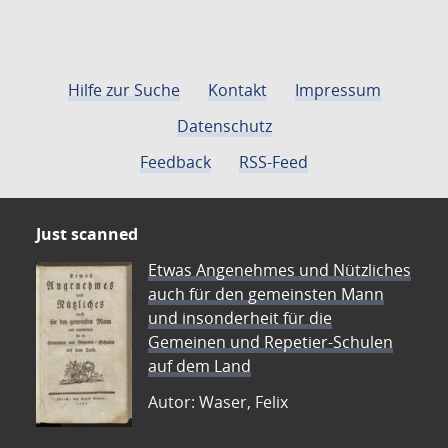
Hilfe zur Suche
Kontakt
Impressum
Datenschutz
Feedback
RSS-Feed
Just scanned
Etwas Angenehmes und Nützliches
auch für den gemeinsten Mann
und insonderheit für die
Gemeinen und Repetier-Schulen
auf dem Land
Autor: Waser, Felix