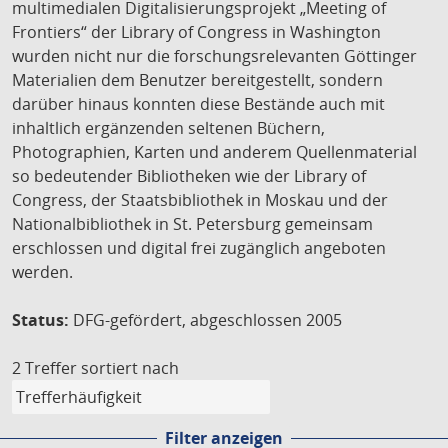
multimedialen Digitalisierungsprojekt „Meeting of
Frontiers“ der Library of Congress in Washington
wurden nicht nur die forschungsrelevanten Göttinger
Materialien dem Benutzer bereitgestellt, sondern
darüber hinaus konnten diese Bestände auch mit
inhaltlich ergänzenden seltenen Büchern,
Photographien, Karten und anderem Quellenmaterial
so bedeutender Bibliotheken wie der Library of
Congress, der Staatsbibliothek in Moskau und der
Nationalbibliothek in St. Petersburg gemeinsam
erschlossen und digital frei zugänglich angeboten
werden.
Status:
DFG-gefördert, abgeschlossen 2005
2 Treffer
sortiert nach
Filter anzeigen