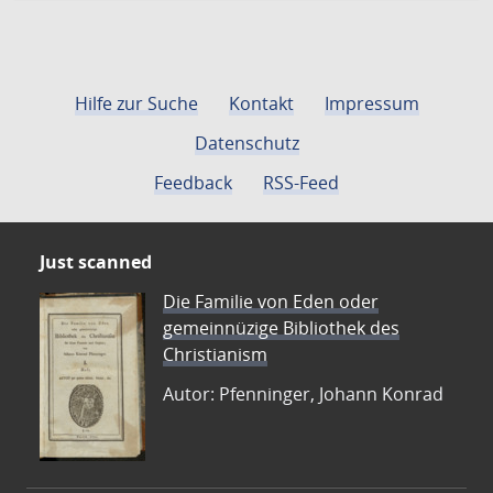
Hilfe zur Suche
Kontakt
Impressum
Datenschutz
Feedback
RSS-Feed
Just scanned
Die Familie von Eden oder
gemeinnüzige Bibliothek des
Christianism
Autor: Pfenninger, Johann Konrad