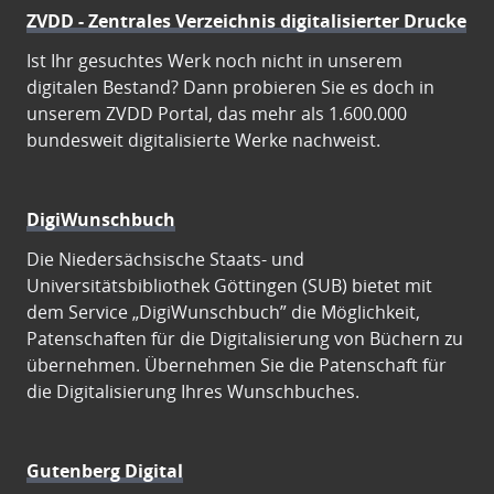
ZVDD - Zentrales Verzeichnis digitalisierter Drucke
Ist Ihr gesuchtes Werk noch nicht in unserem
digitalen Bestand? Dann probieren Sie es doch in
unserem ZVDD Portal, das mehr als 1.600.000
bundesweit digitalisierte Werke nachweist.
DigiWunschbuch
Die Niedersächsische Staats- und
Universitätsbibliothek Göttingen (SUB) bietet mit
dem Service „DigiWunschbuch” die Möglichkeit,
Patenschaften für die Digitalisierung von Büchern zu
übernehmen. Übernehmen Sie die Patenschaft für
die Digitalisierung Ihres Wunschbuches.
Gutenberg Digital