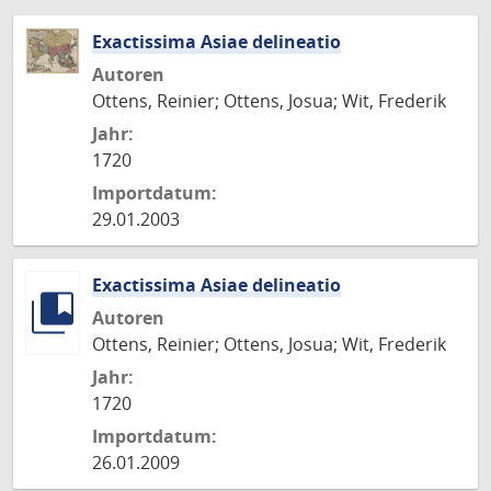
Exactissima Asiae delineatio
Autoren
Ottens, Reinier; Ottens, Josua; Wit, Frederik
Jahr:
1720
Importdatum:
29.01.2003
Exactissima Asiae delineatio
Autoren
Ottens, Reinier; Ottens, Josua; Wit, Frederik
Jahr:
1720
Importdatum:
26.01.2009