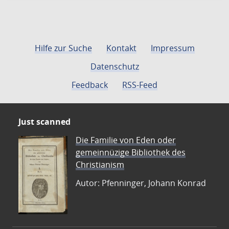
Hilfe zur Suche
Kontakt
Impressum
Datenschutz
Feedback
RSS-Feed
Just scanned
Die Familie von Eden oder
gemeinnüzige Bibliothek des
Christianism
Autor: Pfenninger, Johann Konrad