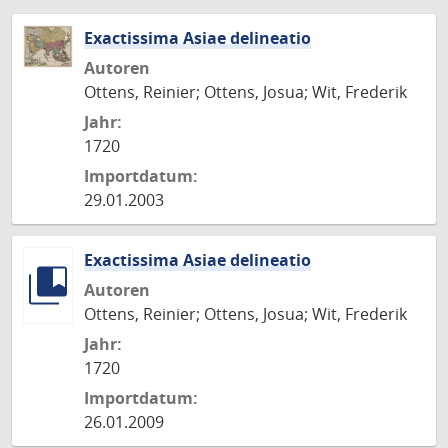
Exactissima Asiae delineatio
Autoren
Ottens, Reinier; Ottens, Josua; Wit, Frederik
Jahr:
1720
Importdatum:
29.01.2003
Exactissima Asiae delineatio
Autoren
Ottens, Reinier; Ottens, Josua; Wit, Frederik
Jahr:
1720
Importdatum:
26.01.2009