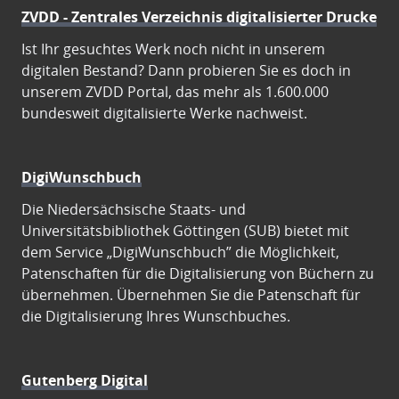
ZVDD - Zentrales Verzeichnis digitalisierter Drucke
Ist Ihr gesuchtes Werk noch nicht in unserem
digitalen Bestand? Dann probieren Sie es doch in
unserem ZVDD Portal, das mehr als 1.600.000
bundesweit digitalisierte Werke nachweist.
DigiWunschbuch
Die Niedersächsische Staats- und
Universitätsbibliothek Göttingen (SUB) bietet mit
dem Service „DigiWunschbuch” die Möglichkeit,
Patenschaften für die Digitalisierung von Büchern zu
übernehmen. Übernehmen Sie die Patenschaft für
die Digitalisierung Ihres Wunschbuches.
Gutenberg Digital