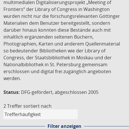
multimedialen Digitalisierungsprojekt „Meeting of
Frontiers“ der Library of Congress in Washington
wurden nicht nur die forschungsrelevanten Göttinger
Materialien dem Benutzer bereitgestellt, sondern
darüber hinaus konnten diese Bestände auch mit
inhaltlich ergänzenden seltenen Büchern,
Photographien, Karten und anderem Quellenmaterial
so bedeutender Bibliotheken wie der Library of
Congress, der Staatsbibliothek in Moskau und der
Nationalbibliothek in St. Petersburg gemeinsam
erschlossen und digital frei zugänglich angeboten
werden.
Status:
DFG-gefördert, abgeschlossen 2005
2 Treffer
sortiert nach
Filter anzeigen