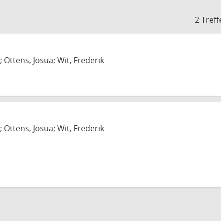
2 Treff
; Ottens, Josua; Wit, Frederik
; Ottens, Josua; Wit, Frederik