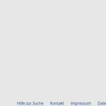
Hilfe zur Suche
Kontakt
Impressum
Date