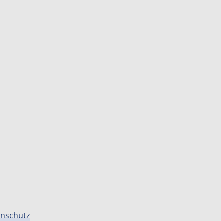
nschutz