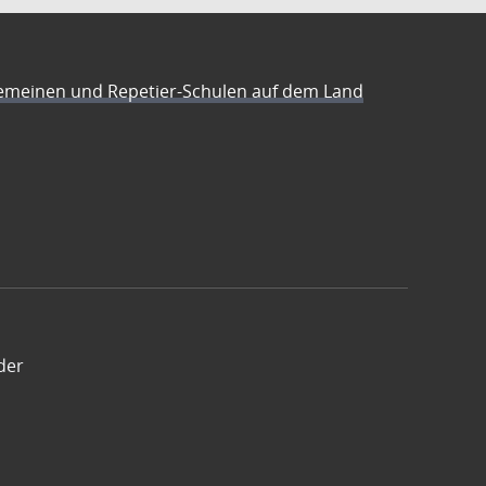
emeinen und Repetier-Schulen auf dem Land
der