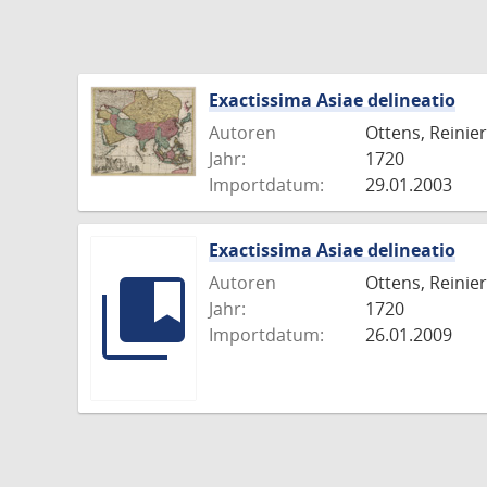
Exactissima Asiae delineatio
Autoren
Ottens, Reinier
Jahr:
1720
Importdatum:
29.01.2003
Exactissima Asiae delineatio
Autoren
Ottens, Reinier
Jahr:
1720
Importdatum:
26.01.2009