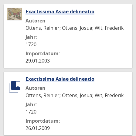
Exactissima Asiae delineatio
Autoren
Ottens, Reinier; Ottens, Josua; Wit, Frederik
Jahr:
1720
Importdatum:
29.01.2003
Exactissima Asiae delineatio
Autoren
Ottens, Reinier; Ottens, Josua; Wit, Frederik
Jahr:
1720
Importdatum:
26.01.2009