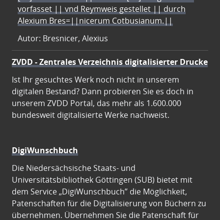
vorfasset || vnd Reymweis gestellet || durch
Alexium Bres=||nicerum Cotbusianum.||
Autor: Bresnicer, Alexius
ZVDD - Zentrales Verzeichnis digitalisierter Drucke
Ist Ihr gesuchtes Werk noch nicht in unserem
digitalen Bestand? Dann probieren Sie es doch in
unserem ZVDD Portal, das mehr als 1.600.000
bundesweit digitalisierte Werke nachweist.
DigiWunschbuch
Die Niedersächsische Staats- und
Universitätsbibliothek Göttingen (SUB) bietet mit
dem Service „DigiWunschbuch” die Möglichkeit,
Patenschaften für die Digitalisierung von Büchern zu
übernehmen. Übernehmen Sie die Patenschaft für