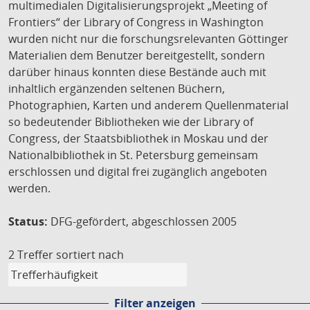
multimedialen Digitalisierungsprojekt „Meeting of
Frontiers“ der Library of Congress in Washington
wurden nicht nur die forschungsrelevanten Göttinger
Materialien dem Benutzer bereitgestellt, sondern
darüber hinaus konnten diese Bestände auch mit
inhaltlich ergänzenden seltenen Büchern,
Photographien, Karten und anderem Quellenmaterial
so bedeutender Bibliotheken wie der Library of
Congress, der Staatsbibliothek in Moskau und der
Nationalbibliothek in St. Petersburg gemeinsam
erschlossen und digital frei zugänglich angeboten
werden.
Status:
DFG-gefördert, abgeschlossen 2005
2 Treffer
sortiert nach
Filter anzeigen