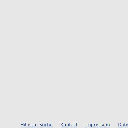
Hilfe zur Suche
Kontakt
Impressum
Date