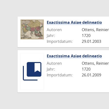
Exactissima Asiae delineatio
Autoren
Ottens, Reinier
Jahr:
1720
Importdatum:
29.01.2003
Exactissima Asiae delineatio
Autoren
Ottens, Reinier
Jahr:
1720
Importdatum:
26.01.2009