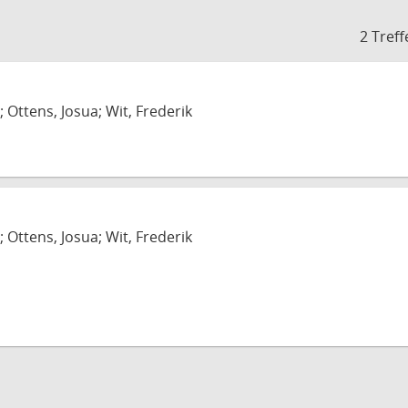
2 Treff
; Ottens, Josua; Wit, Frederik
; Ottens, Josua; Wit, Frederik