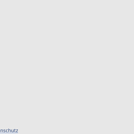
nschutz