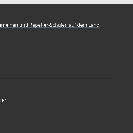
emeinen und Repetier-Schulen auf dem Land
der