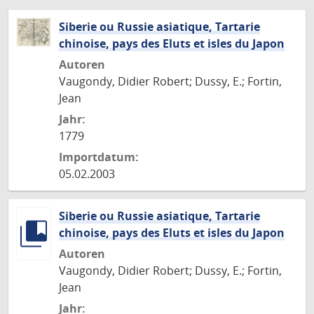
Siberie ou Russie asiatique, Tartarie
chinoise, pays des Eluts et isles du Japon
Autoren
Vaugondy, Didier Robert; Dussy, E.; Fortin,
Jean
Jahr:
1779
Importdatum:
05.02.2003
Siberie ou Russie asiatique, Tartarie
chinoise, pays des Eluts et isles du Japon
Autoren
Vaugondy, Didier Robert; Dussy, E.; Fortin,
Jean
Jahr: