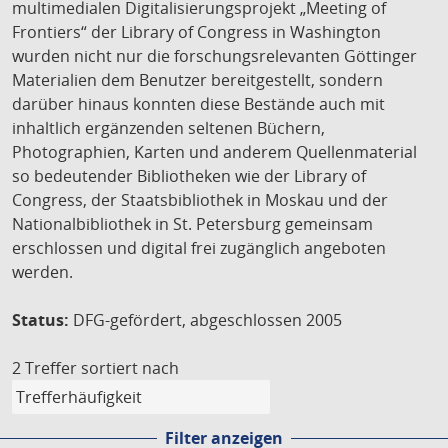
multimedialen Digitalisierungsprojekt „Meeting of
Frontiers“ der Library of Congress in Washington
wurden nicht nur die forschungsrelevanten Göttinger
Materialien dem Benutzer bereitgestellt, sondern
darüber hinaus konnten diese Bestände auch mit
inhaltlich ergänzenden seltenen Büchern,
Photographien, Karten und anderem Quellenmaterial
so bedeutender Bibliotheken wie der Library of
Congress, der Staatsbibliothek in Moskau und der
Nationalbibliothek in St. Petersburg gemeinsam
erschlossen und digital frei zugänglich angeboten
werden.
Status:
DFG-gefördert, abgeschlossen 2005
2 Treffer
sortiert nach
Filter anzeigen