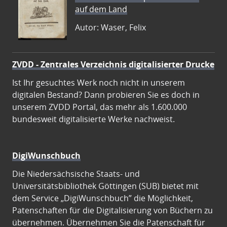
auf dem Land
Autor: Waser, Felix
ZVDD - Zentrales Verzeichnis digitalisierter Drucke
Ist Ihr gesuchtes Werk noch nicht in unserem
digitalen Bestand? Dann probieren Sie es doch in
unserem ZVDD Portal, das mehr als 1.600.000
bundesweit digitalisierte Werke nachweist.
DigiWunschbuch
Die Niedersächsische Staats- und
Universitätsbibliothek Göttingen (SUB) bietet mit
dem Service „DigiWunschbuch” die Möglichkeit,
Patenschaften für die Digitalisierung von Büchern zu
übernehmen. Übernehmen Sie die Patenschaft für