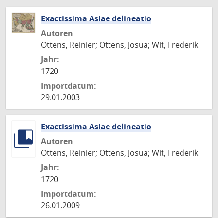
Exactissima Asiae delineatio
Autoren
Ottens, Reinier; Ottens, Josua; Wit, Frederik
Jahr:
1720
Importdatum:
29.01.2003
Exactissima Asiae delineatio
Autoren
Ottens, Reinier; Ottens, Josua; Wit, Frederik
Jahr:
1720
Importdatum:
26.01.2009