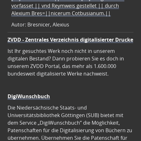
vorfasset || vnd Reymweis gestellet || durch
Alexium Bres=||nicerum Cotbusianum.||
Autor: Bresnicer, Alexius
ZVDD - Zentrales Verzeichnis digitalisierter Drucke
Ist Ihr gesuchtes Werk noch nicht in unserem
digitalen Bestand? Dann probieren Sie es doch in
unserem ZVDD Portal, das mehr als 1.600.000
bundesweit digitalisierte Werke nachweist.
DigiWunschbuch
Die Niedersächsische Staats- und
Universitätsbibliothek Göttingen (SUB) bietet mit
dem Service „DigiWunschbuch” die Möglichkeit,
Patenschaften für die Digitalisierung von Büchern zu
übernehmen. Übernehmen Sie die Patenschaft für