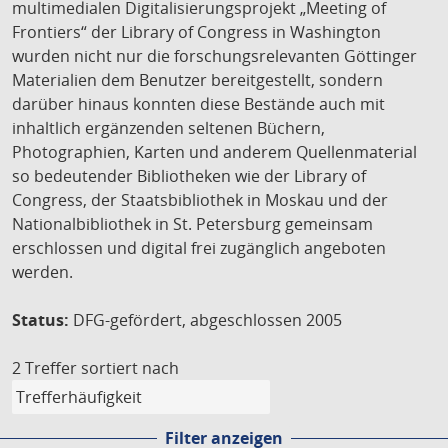
multimedialen Digitalisierungsprojekt „Meeting of
Frontiers“ der Library of Congress in Washington
wurden nicht nur die forschungsrelevanten Göttinger
Materialien dem Benutzer bereitgestellt, sondern
darüber hinaus konnten diese Bestände auch mit
inhaltlich ergänzenden seltenen Büchern,
Photographien, Karten und anderem Quellenmaterial
so bedeutender Bibliotheken wie der Library of
Congress, der Staatsbibliothek in Moskau und der
Nationalbibliothek in St. Petersburg gemeinsam
erschlossen und digital frei zugänglich angeboten
werden.
Status:
DFG-gefördert, abgeschlossen 2005
2 Treffer
sortiert nach
Filter anzeigen