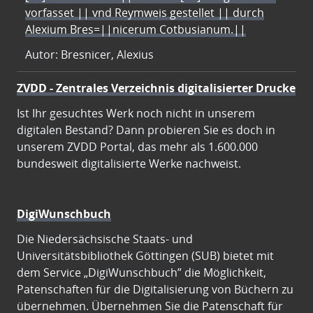
vorfasset || vnd Reymweis gestellet || durch
Alexium Bres=||nicerum Cotbusianum.||
Autor: Bresnicer, Alexius
ZVDD - Zentrales Verzeichnis digitalisierter Drucke
Ist Ihr gesuchtes Werk noch nicht in unserem
digitalen Bestand? Dann probieren Sie es doch in
unserem ZVDD Portal, das mehr als 1.600.000
bundesweit digitalisierte Werke nachweist.
DigiWunschbuch
Die Niedersächsische Staats- und
Universitätsbibliothek Göttingen (SUB) bietet mit
dem Service „DigiWunschbuch” die Möglichkeit,
Patenschaften für die Digitalisierung von Büchern zu
übernehmen. Übernehmen Sie die Patenschaft für