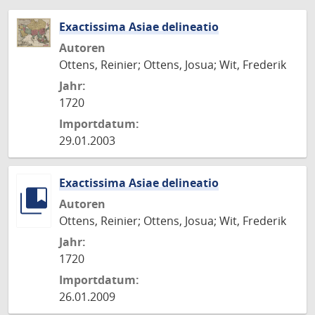
Exactissima Asiae delineatio
Autoren
Ottens, Reinier; Ottens, Josua; Wit, Frederik
Jahr:
1720
Importdatum:
29.01.2003
Exactissima Asiae delineatio
Autoren
Ottens, Reinier; Ottens, Josua; Wit, Frederik
Jahr:
1720
Importdatum:
26.01.2009