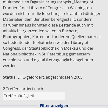
multimedialen Digitalisierungsprojekt „Meeting of
Frontiers“ der Library of Congress in Washington
wurden nicht nur die forschungsrelevanten Göttinger
Materialien dem Benutzer bereitgestellt, sondern
darüber hinaus konnten diese Bestände auch mit
inhaltlich ergänzenden seltenen Büchern,
Photographien, Karten und anderem Quellenmaterial
so bedeutender Bibliotheken wie der Library of
Congress, der Staatsbibliothek in Moskau und der
Nationalbibliothek in St. Petersburg gemeinsam
erschlossen und digital frei zugänglich angeboten
werden.
Status:
DFG-gefördert, abgeschlossen 2005
2 Treffer
sortiert nach
Filter anzeigen