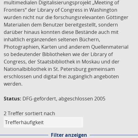
multimedialen Digitalisierungsprojekt „Meeting of
Frontiers“ der Library of Congress in Washington
wurden nicht nur die forschungsrelevanten Göttinger
Materialien dem Benutzer bereitgestellt, sondern
darüber hinaus konnten diese Bestände auch mit
inhaltlich ergänzenden seltenen Büchern,
Photographien, Karten und anderem Quellenmaterial
so bedeutender Bibliotheken wie der Library of
Congress, der Staatsbibliothek in Moskau und der
Nationalbibliothek in St. Petersburg gemeinsam
erschlossen und digital frei zugänglich angeboten
werden.
Status:
DFG-gefördert, abgeschlossen 2005
2 Treffer
sortiert nach
Filter anzeigen