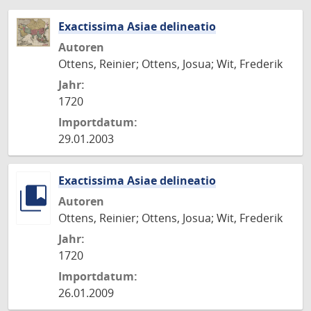
Exactissima Asiae delineatio
Autoren
Ottens, Reinier; Ottens, Josua; Wit, Frederik
Jahr:
1720
Importdatum:
29.01.2003
Exactissima Asiae delineatio
Autoren
Ottens, Reinier; Ottens, Josua; Wit, Frederik
Jahr:
1720
Importdatum:
26.01.2009