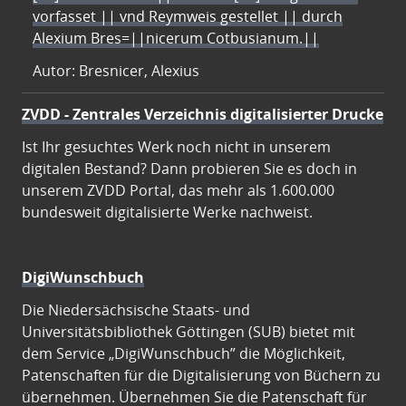
vorfasset || vnd Reymweis gestellet || durch
Alexium Bres=||nicerum Cotbusianum.||
Autor: Bresnicer, Alexius
ZVDD - Zentrales Verzeichnis digitalisierter Drucke
Ist Ihr gesuchtes Werk noch nicht in unserem
digitalen Bestand? Dann probieren Sie es doch in
unserem ZVDD Portal, das mehr als 1.600.000
bundesweit digitalisierte Werke nachweist.
DigiWunschbuch
Die Niedersächsische Staats- und
Universitätsbibliothek Göttingen (SUB) bietet mit
dem Service „DigiWunschbuch” die Möglichkeit,
Patenschaften für die Digitalisierung von Büchern zu
übernehmen. Übernehmen Sie die Patenschaft für