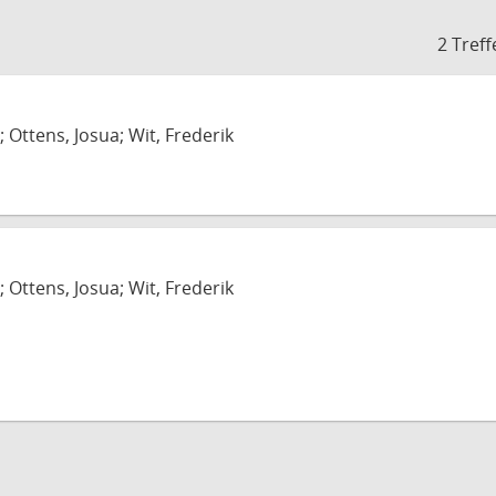
2 Treff
; Ottens, Josua; Wit, Frederik
; Ottens, Josua; Wit, Frederik