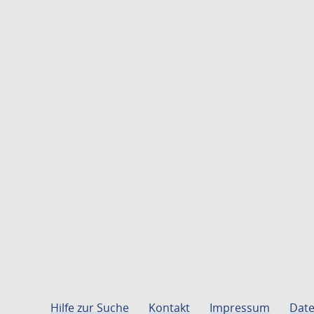
Hilfe zur Suche
Kontakt
Impressum
Date