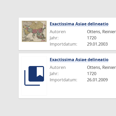
Exactissima Asiae delineatio
Autoren
Ottens, Reinier
Jahr:
1720
Importdatum:
29.01.2003
Exactissima Asiae delineatio
Autoren
Ottens, Reinier
Jahr:
1720
Importdatum:
26.01.2009