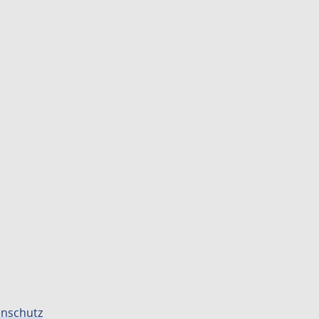
nschutz