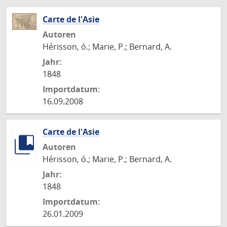
Carte de l'Asie
Autoren
Hérisson, ó.; Marie, P.; Bernard, A.
Jahr:
1848
Importdatum:
16.09.2008
Carte de l'Asie
Autoren
Hérisson, ó.; Marie, P.; Bernard, A.
Jahr:
1848
Importdatum:
26.01.2009