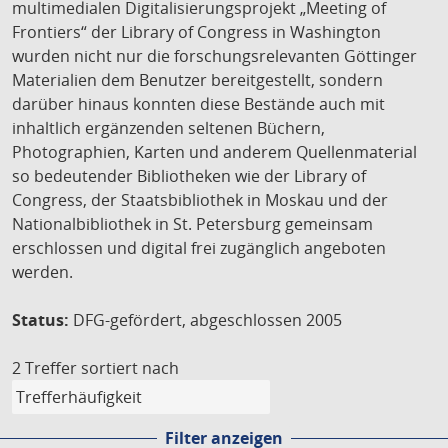
multimedialen Digitalisierungsprojekt „Meeting of
Frontiers“ der Library of Congress in Washington
wurden nicht nur die forschungsrelevanten Göttinger
Materialien dem Benutzer bereitgestellt, sondern
darüber hinaus konnten diese Bestände auch mit
inhaltlich ergänzenden seltenen Büchern,
Photographien, Karten und anderem Quellenmaterial
so bedeutender Bibliotheken wie der Library of
Congress, der Staatsbibliothek in Moskau und der
Nationalbibliothek in St. Petersburg gemeinsam
erschlossen und digital frei zugänglich angeboten
werden.
Status:
DFG-gefördert, abgeschlossen 2005
2 Treffer
sortiert nach
Filter anzeigen