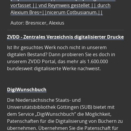
vorfasset || vnd Reymweis gestellet || durch
Alexium Bres=||nicerum Cotbusianum.||
Autor: Bresnicer, Alexius
ZVDD - Zentrales Verzeichnis digitalisierter Drucke
Ist Ihr gesuchtes Werk noch nicht in unserem
digitalen Bestand? Dann probieren Sie es doch in
unserem ZVDD Portal, das mehr als 1.600.000
bundesweit digitalisierte Werke nachweist.
DigiWunschbuch
Die Niedersächsische Staats- und
Universitätsbibliothek Göttingen (SUB) bietet mit
dem Service „DigiWunschbuch” die Möglichkeit,
Patenschaften für die Digitalisierung von Büchern zu
übernehmen. Übernehmen Sie die Patenschaft für