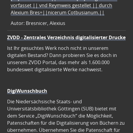
vorfasset || vnd Reymweis gestellet || durch
Alexium Bres=||nicerum Cotbusianum.||
Autor: Bresnicer, Alexius
ZVDD - Zentrales Verzeichnis digitalisierter Drucke
Ist Ihr gesuchtes Werk noch nicht in unserem
digitalen Bestand? Dann probieren Sie es doch in
unserem ZVDD Portal, das mehr als 1.600.000
bundesweit digitalisierte Werke nachweist.
DigiWunschbuch
Die Niedersächsische Staats- und
Universitätsbibliothek Göttingen (SUB) bietet mit
dem Service „DigiWunschbuch” die Möglichkeit,
Patenschaften für die Digitalisierung von Büchern zu
übernehmen. Übernehmen Sie die Patenschaft für