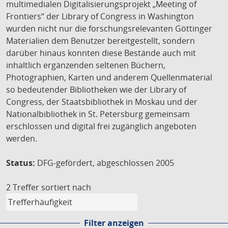
multimedialen Digitalisierungsprojekt „Meeting of
Frontiers“ der Library of Congress in Washington
wurden nicht nur die forschungsrelevanten Göttinger
Materialien dem Benutzer bereitgestellt, sondern
darüber hinaus konnten diese Bestände auch mit
inhaltlich ergänzenden seltenen Büchern,
Photographien, Karten und anderem Quellenmaterial
so bedeutender Bibliotheken wie der Library of
Congress, der Staatsbibliothek in Moskau und der
Nationalbibliothek in St. Petersburg gemeinsam
erschlossen und digital frei zugänglich angeboten
werden.
Status:
DFG-gefördert, abgeschlossen 2005
2 Treffer
sortiert nach
Filter anzeigen