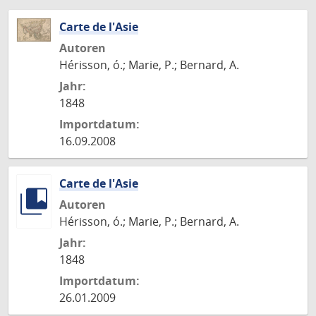
Carte de l'Asie
Autoren
Hérisson, ó.; Marie, P.; Bernard, A.
Jahr:
1848
Importdatum:
16.09.2008
Carte de l'Asie
Autoren
Hérisson, ó.; Marie, P.; Bernard, A.
Jahr:
1848
Importdatum:
26.01.2009