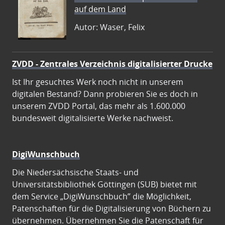
auf dem Land
Autor: Waser, Felix
ZVDD - Zentrales Verzeichnis digitalisierter Drucke
Ist Ihr gesuchtes Werk noch nicht in unserem
digitalen Bestand? Dann probieren Sie es doch in
unserem ZVDD Portal, das mehr als 1.600.000
bundesweit digitalisierte Werke nachweist.
DigiWunschbuch
Die Niedersächsische Staats- und
Universitätsbibliothek Göttingen (SUB) bietet mit
dem Service „DigiWunschbuch” die Möglichkeit,
Patenschaften für die Digitalisierung von Büchern zu
übernehmen. Übernehmen Sie die Patenschaft für