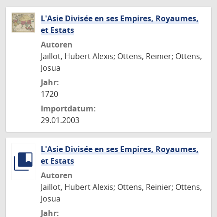
L'Asie Divisée en ses Empires, Royaumes,
et Estats
Autoren
Jaillot, Hubert Alexis; Ottens, Reinier; Ottens,
Josua
Jahr:
1720
Importdatum:
29.01.2003
L'Asie Divisée en ses Empires, Royaumes,
et Estats
Autoren
Jaillot, Hubert Alexis; Ottens, Reinier; Ottens,
Josua
Jahr: