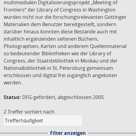
multimedialen Digitalisierungsprojekt „Meeting of
Frontiers“ der Library of Congress in Washington
wurden nicht nur die forschungsrelevanten Göttinger
Materialien dem Benutzer bereitgestellt, sondern
darüber hinaus konnten diese Bestände auch mit
inhaltlich ergänzenden seltenen Büchern,
Photographien, Karten und anderem Quellenmaterial
so bedeutender Bibliotheken wie der Library of
Congress, der Staatsbibliothek in Moskau und der
Nationalbibliothek in St. Petersburg gemeinsam
erschlossen und digital frei zugänglich angeboten
werden.
Status:
DFG-gefördert, abgeschlossen 2005
2 Treffer
sortiert nach
Filter anzeigen