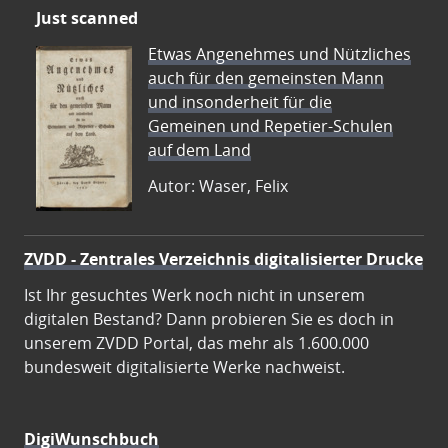
Just scanned
Etwas Angenehmes und Nützliches
auch für den gemeinsten Mann
und insonderheit für die
Gemeinen und Repetier-Schulen
auf dem Land
Autor: Waser, Felix
ZVDD - Zentrales Verzeichnis digitalisierter Drucke
Ist Ihr gesuchtes Werk noch nicht in unserem
digitalen Bestand? Dann probieren Sie es doch in
unserem ZVDD Portal, das mehr als 1.600.000
bundesweit digitalisierte Werke nachweist.
DigiWunschbuch