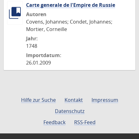
Carte generale de l'Empire de Russie
Autoren
Covens, Johannes; Condet, Johannes;
Mortier, Corneille
Jahr:
1748
Importdatum:
26.01.2009
Hilfe zur Suche
Kontakt
Impressum
Datenschutz
Feedback
RSS-Feed