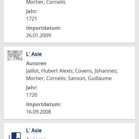
Mortier, Cornelis
Jahr:
1721
Importdatum:
26.01.2009
L' Asie
Autoren
Jaillot, Hubert Alexis; Covens, Johannes;
Mortier, Cornelis; Sanson, Guillaume
Jahr:
1720
Importdatum:
16.09.2008
L' Asie