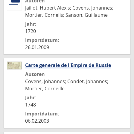
Autoren
Jaillot, Hubert Alexis; Covens, Johannes;
Mortier, Cornelis; Sanson, Guillaume
Jahr:
1720
Importdatum:
26.01.2009
Carte generale de l'Empire de Russie
Autoren
Covens, Johannes; Condet, Johannes;
Mortier, Corneille
Jahr:
1748
Importdatum:
06.02.2003