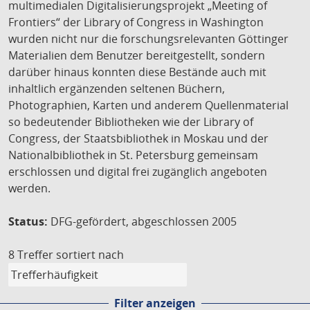
multimedialen Digitalisierungsprojekt „Meeting of
Frontiers“ der Library of Congress in Washington
wurden nicht nur die forschungsrelevanten Göttinger
Materialien dem Benutzer bereitgestellt, sondern
darüber hinaus konnten diese Bestände auch mit
inhaltlich ergänzenden seltenen Büchern,
Photographien, Karten und anderem Quellenmaterial
so bedeutender Bibliotheken wie der Library of
Congress, der Staatsbibliothek in Moskau und der
Nationalbibliothek in St. Petersburg gemeinsam
erschlossen und digital frei zugänglich angeboten
werden.
Status:
DFG-gefördert, abgeschlossen 2005
8 Treffer
sortiert nach
Filter anzeigen