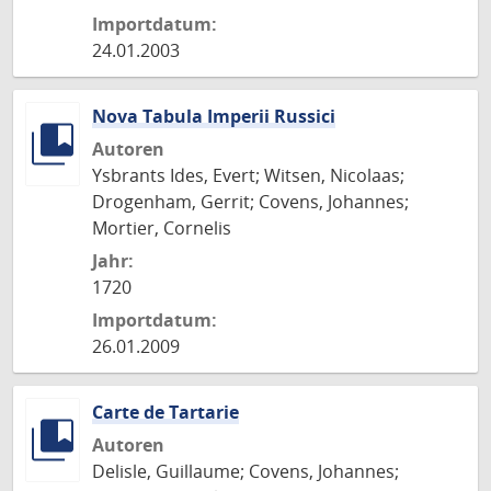
Importdatum:
24.01.2003
Nova Tabula Imperii Russici
Autoren
Ysbrants Ides, Evert; Witsen, Nicolaas;
Drogenham, Gerrit; Covens, Johannes;
Mortier, Cornelis
Jahr:
1720
Importdatum:
26.01.2009
Carte de Tartarie
Autoren
Delisle, Guillaume; Covens, Johannes;