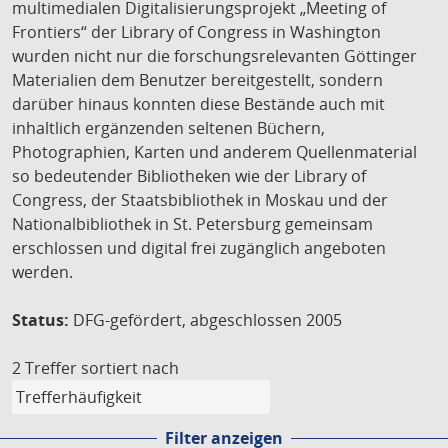
multimedialen Digitalisierungsprojekt „Meeting of
Frontiers“ der Library of Congress in Washington
wurden nicht nur die forschungsrelevanten Göttinger
Materialien dem Benutzer bereitgestellt, sondern
darüber hinaus konnten diese Bestände auch mit
inhaltlich ergänzenden seltenen Büchern,
Photographien, Karten und anderem Quellenmaterial
so bedeutender Bibliotheken wie der Library of
Congress, der Staatsbibliothek in Moskau und der
Nationalbibliothek in St. Petersburg gemeinsam
erschlossen und digital frei zugänglich angeboten
werden.
Status:
DFG-gefördert, abgeschlossen 2005
2 Treffer
sortiert nach
Filter anzeigen