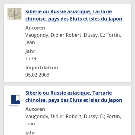
Siberie ou Russie asiatique, Tartarie
chinoise, pays des Eluts et isles du Japon
Autoren
Vaugondy, Didier Robert; Dussy, E.; Fortin,
Jean
Jahr:
1779
Importdatum:
05.02.2003
Siberie ou Russie asiatique, Tartarie
chinoise, pays des Eluts et isles du Japon
Autoren
Vaugondy, Didier Robert; Dussy, E.; Fortin,
Jean
Jahr: