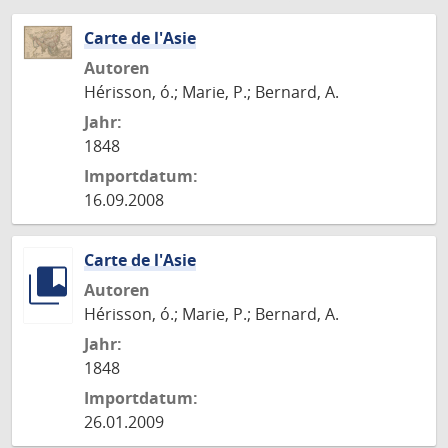
Carte de l'Asie
Autoren
Hérisson, ó.; Marie, P.; Bernard, A.
Jahr:
1848
Importdatum:
16.09.2008
Carte de l'Asie
Autoren
Hérisson, ó.; Marie, P.; Bernard, A.
Jahr:
1848
Importdatum:
26.01.2009