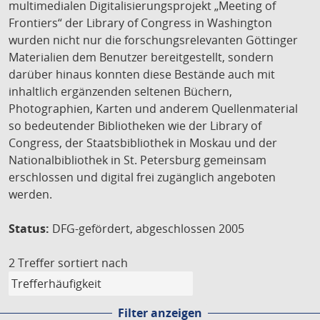
multimedialen Digitalisierungsprojekt „Meeting of
Frontiers“ der Library of Congress in Washington
wurden nicht nur die forschungsrelevanten Göttinger
Materialien dem Benutzer bereitgestellt, sondern
darüber hinaus konnten diese Bestände auch mit
inhaltlich ergänzenden seltenen Büchern,
Photographien, Karten und anderem Quellenmaterial
so bedeutender Bibliotheken wie der Library of
Congress, der Staatsbibliothek in Moskau und der
Nationalbibliothek in St. Petersburg gemeinsam
erschlossen und digital frei zugänglich angeboten
werden.
Status:
DFG-gefördert, abgeschlossen 2005
2 Treffer
sortiert nach
Filter anzeigen