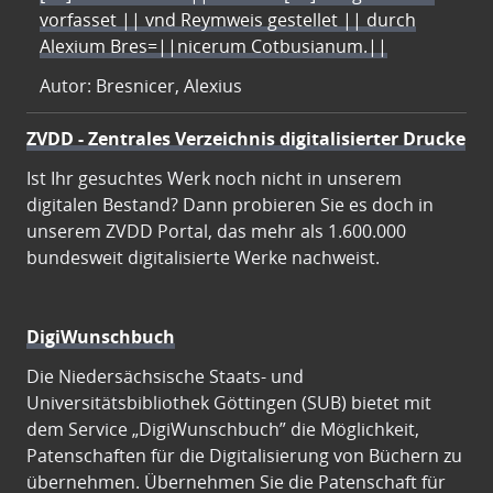
vorfasset || vnd Reymweis gestellet || durch
Alexium Bres=||nicerum Cotbusianum.||
Autor: Bresnicer, Alexius
ZVDD - Zentrales Verzeichnis digitalisierter Drucke
Ist Ihr gesuchtes Werk noch nicht in unserem
digitalen Bestand? Dann probieren Sie es doch in
unserem ZVDD Portal, das mehr als 1.600.000
bundesweit digitalisierte Werke nachweist.
DigiWunschbuch
Die Niedersächsische Staats- und
Universitätsbibliothek Göttingen (SUB) bietet mit
dem Service „DigiWunschbuch” die Möglichkeit,
Patenschaften für die Digitalisierung von Büchern zu
übernehmen. Übernehmen Sie die Patenschaft für