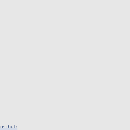
nschutz