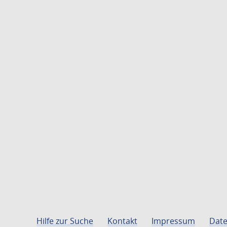
Hilfe zur Suche
Kontakt
Impressum
Date