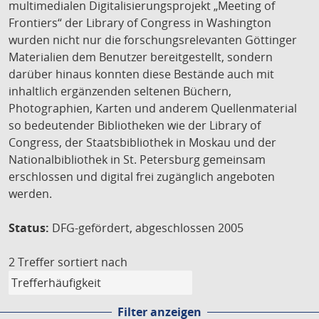
multimedialen Digitalisierungsprojekt „Meeting of
Frontiers“ der Library of Congress in Washington
wurden nicht nur die forschungsrelevanten Göttinger
Materialien dem Benutzer bereitgestellt, sondern
darüber hinaus konnten diese Bestände auch mit
inhaltlich ergänzenden seltenen Büchern,
Photographien, Karten und anderem Quellenmaterial
so bedeutender Bibliotheken wie der Library of
Congress, der Staatsbibliothek in Moskau und der
Nationalbibliothek in St. Petersburg gemeinsam
erschlossen und digital frei zugänglich angeboten
werden.
Status:
DFG-gefördert, abgeschlossen 2005
2 Treffer
sortiert nach
Filter anzeigen