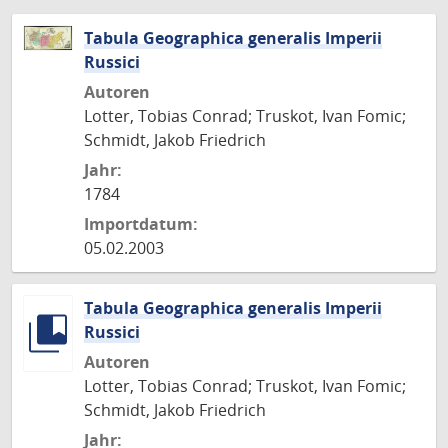
Tabula Geographica generalis Imperii
Russici
Autoren
Lotter, Tobias Conrad; Truskot, Ivan Fomic;
Schmidt, Jakob Friedrich
Jahr:
1784
Importdatum:
05.02.2003
Tabula Geographica generalis Imperii
Russici
Autoren
Lotter, Tobias Conrad; Truskot, Ivan Fomic;
Schmidt, Jakob Friedrich
Jahr: