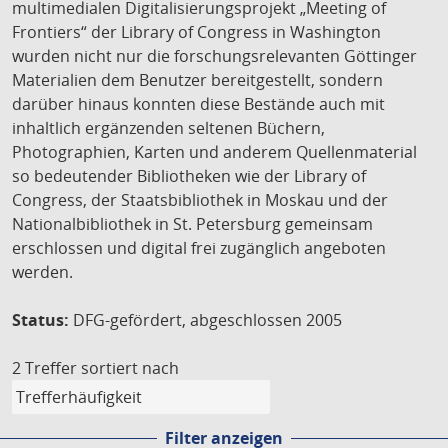
multimedialen Digitalisierungsprojekt „Meeting of
Frontiers“ der Library of Congress in Washington
wurden nicht nur die forschungsrelevanten Göttinger
Materialien dem Benutzer bereitgestellt, sondern
darüber hinaus konnten diese Bestände auch mit
inhaltlich ergänzenden seltenen Büchern,
Photographien, Karten und anderem Quellenmaterial
so bedeutender Bibliotheken wie der Library of
Congress, der Staatsbibliothek in Moskau und der
Nationalbibliothek in St. Petersburg gemeinsam
erschlossen und digital frei zugänglich angeboten
werden.
Status:
DFG-gefördert, abgeschlossen 2005
2 Treffer
sortiert nach
Filter anzeigen