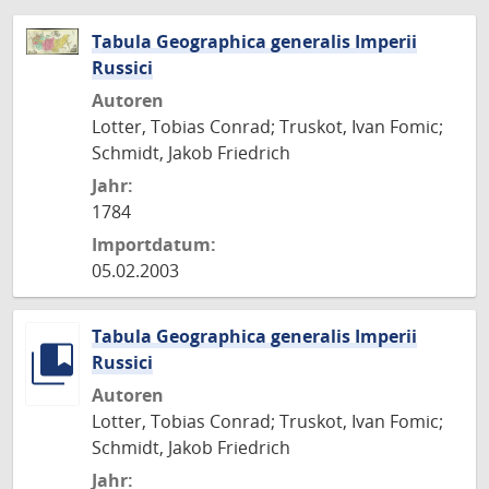
Tabula Geographica generalis Imperii
Russici
Autoren
Lotter, Tobias Conrad; Truskot, Ivan Fomic;
Schmidt, Jakob Friedrich
Jahr:
1784
Importdatum:
05.02.2003
Tabula Geographica generalis Imperii
Russici
Autoren
Lotter, Tobias Conrad; Truskot, Ivan Fomic;
Schmidt, Jakob Friedrich
Jahr: