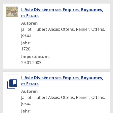
L'Asie Divisée en ses Empires, Royaumes,
et Estats
Autoren
Jaillot, Hubert Alexis; Ottens, Reinier; Ottens,
Josua
Jahr:
1720
Importdatum:
29.01.2003
L'Asie Divisée en ses Empires, Royaumes,
et Estats
Autoren
Jaillot, Hubert Alexis; Ottens, Reinier; Ottens,
Josua
Jahr: