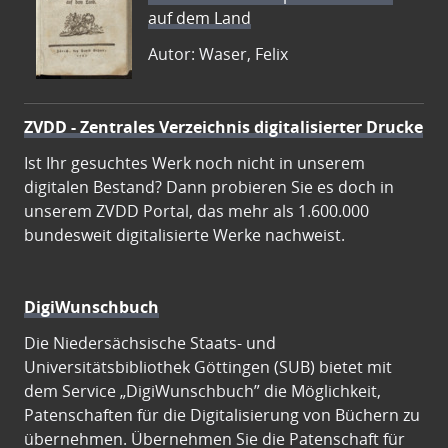
auf dem Land
Autor: Waser, Felix
ZVDD - Zentrales Verzeichnis digitalisierter Drucke
Ist Ihr gesuchtes Werk noch nicht in unserem
digitalen Bestand? Dann probieren Sie es doch in
unserem ZVDD Portal, das mehr als 1.600.000
bundesweit digitalisierte Werke nachweist.
DigiWunschbuch
Die Niedersächsische Staats- und
Universitätsbibliothek Göttingen (SUB) bietet mit
dem Service „DigiWunschbuch” die Möglichkeit,
Patenschaften für die Digitalisierung von Büchern zu
übernehmen. Übernehmen Sie die Patenschaft für