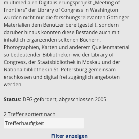
multimedialen Digitalisierungsprojekt „Meeting of
Frontiers“ der Library of Congress in Washington
wurden nicht nur die forschungsrelevanten Göttinger
Materialien dem Benutzer bereitgestellt, sondern
darüber hinaus konnten diese Bestände auch mit
inhaltlich ergänzenden seltenen Büchern,
Photographien, Karten und anderem Quellenmaterial
so bedeutender Bibliotheken wie der Library of
Congress, der Staatsbibliothek in Moskau und der
Nationalbibliothek in St. Petersburg gemeinsam
erschlossen und digital frei zugänglich angeboten
werden.
Status:
DFG-gefördert, abgeschlossen 2005
2 Treffer
sortiert nach
Filter anzeigen