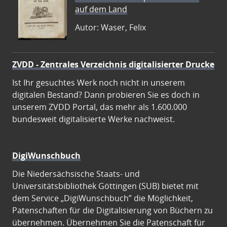
auf dem Land
Autor: Waser, Felix
ZVDD - Zentrales Verzeichnis digitalisierter Drucke
Ist Ihr gesuchtes Werk noch nicht in unserem
digitalen Bestand? Dann probieren Sie es doch in
unserem ZVDD Portal, das mehr als 1.600.000
bundesweit digitalisierte Werke nachweist.
DigiWunschbuch
Die Niedersächsische Staats- und
Universitätsbibliothek Göttingen (SUB) bietet mit
dem Service „DigiWunschbuch” die Möglichkeit,
Patenschaften für die Digitalisierung von Büchern zu
übernehmen. Übernehmen Sie die Patenschaft für