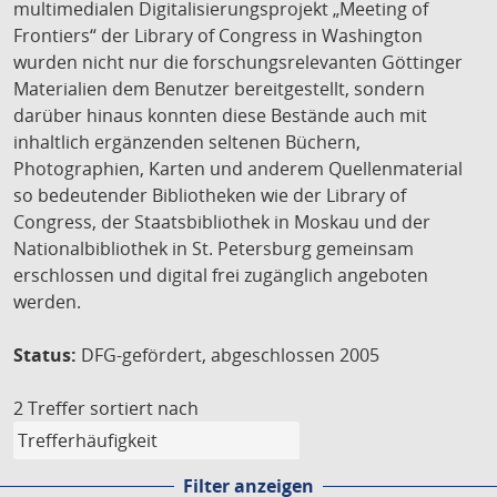
multimedialen Digitalisierungsprojekt „Meeting of
Frontiers“ der Library of Congress in Washington
wurden nicht nur die forschungsrelevanten Göttinger
Materialien dem Benutzer bereitgestellt, sondern
darüber hinaus konnten diese Bestände auch mit
inhaltlich ergänzenden seltenen Büchern,
Photographien, Karten und anderem Quellenmaterial
so bedeutender Bibliotheken wie der Library of
Congress, der Staatsbibliothek in Moskau und der
Nationalbibliothek in St. Petersburg gemeinsam
erschlossen und digital frei zugänglich angeboten
werden.
Status:
DFG-gefördert, abgeschlossen 2005
2 Treffer
sortiert nach
Filter anzeigen