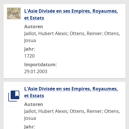
L'Asie Divisée en ses Empires, Royaumes,
et Estats
Autoren
Jaillot, Hubert Alexis; Ottens, Reinier; Ottens,
Josua
Jahr:
1720
Importdatum:
29.01.2003
L'Asie Divisée en ses Empires, Royaumes,
et Estats
Autoren
Jaillot, Hubert Alexis; Ottens, Reinier; Ottens,
Josua
Jahr: