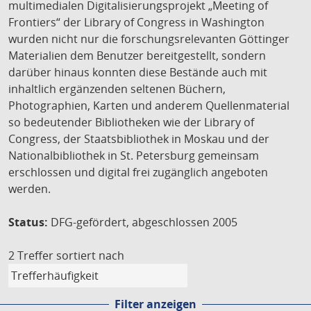
multimedialen Digitalisierungsprojekt „Meeting of
Frontiers“ der Library of Congress in Washington
wurden nicht nur die forschungsrelevanten Göttinger
Materialien dem Benutzer bereitgestellt, sondern
darüber hinaus konnten diese Bestände auch mit
inhaltlich ergänzenden seltenen Büchern,
Photographien, Karten und anderem Quellenmaterial
so bedeutender Bibliotheken wie der Library of
Congress, der Staatsbibliothek in Moskau und der
Nationalbibliothek in St. Petersburg gemeinsam
erschlossen und digital frei zugänglich angeboten
werden.
Status:
DFG-gefördert, abgeschlossen 2005
2 Treffer
sortiert nach
Filter anzeigen