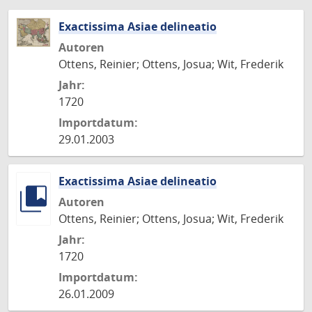
Exactissima Asiae delineatio
Autoren
Ottens, Reinier; Ottens, Josua; Wit, Frederik
Jahr:
1720
Importdatum:
29.01.2003
Exactissima Asiae delineatio
Autoren
Ottens, Reinier; Ottens, Josua; Wit, Frederik
Jahr:
1720
Importdatum:
26.01.2009