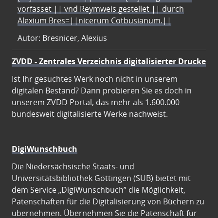
vorfasset || vnd Reymweis gestellet || durch
Alexium Bres=||nicerum Cotbusianum.||
Autor: Bresnicer, Alexius
ZVDD - Zentrales Verzeichnis digitalisierter Drucke
Ist Ihr gesuchtes Werk noch nicht in unserem
digitalen Bestand? Dann probieren Sie es doch in
unserem ZVDD Portal, das mehr als 1.600.000
bundesweit digitalisierte Werke nachweist.
DigiWunschbuch
Die Niedersächsische Staats- und
Universitätsbibliothek Göttingen (SUB) bietet mit
dem Service „DigiWunschbuch” die Möglichkeit,
Patenschaften für die Digitalisierung von Büchern zu
übernehmen. Übernehmen Sie die Patenschaft für