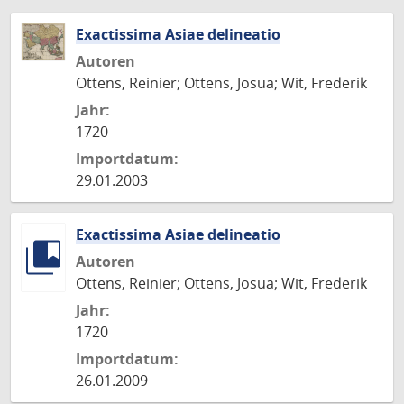
Exactissima Asiae delineatio
Autoren
Ottens, Reinier; Ottens, Josua; Wit, Frederik
Jahr:
1720
Importdatum:
29.01.2003
Exactissima Asiae delineatio
Autoren
Ottens, Reinier; Ottens, Josua; Wit, Frederik
Jahr:
1720
Importdatum:
26.01.2009