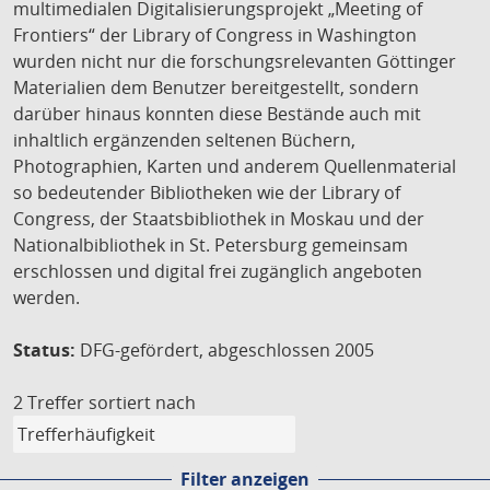
multimedialen Digitalisierungsprojekt „Meeting of
Frontiers“ der Library of Congress in Washington
wurden nicht nur die forschungsrelevanten Göttinger
Materialien dem Benutzer bereitgestellt, sondern
darüber hinaus konnten diese Bestände auch mit
inhaltlich ergänzenden seltenen Büchern,
Photographien, Karten und anderem Quellenmaterial
so bedeutender Bibliotheken wie der Library of
Congress, der Staatsbibliothek in Moskau und der
Nationalbibliothek in St. Petersburg gemeinsam
erschlossen und digital frei zugänglich angeboten
werden.
Status:
DFG-gefördert, abgeschlossen 2005
2 Treffer
sortiert nach
Filter anzeigen