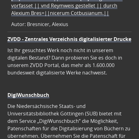
vorfasset || vnd Reymweis gestellet || durch
Alexium Bres=||nicerum Cotbusianum.||
Autor: Bresnicer, Alexius
ZVDD - Zentrales Verzeichnis digitalisierter Drucke
Ist Ihr gesuchtes Werk noch nicht in unserem
digitalen Bestand? Dann probieren Sie es doch in
unserem ZVDD Portal, das mehr als 1.600.000
bundesweit digitalisierte Werke nachweist.
DigiWunschbuch
Die Niedersächsische Staats- und
Universitätsbibliothek Göttingen (SUB) bietet mit
dem Service „DigiWunschbuch” die Möglichkeit,
Patenschaften für die Digitalisierung von Büchern zu
übernehmen. Übernehmen Sie die Patenschaft für