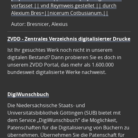
vorfasset || vnd Reymweis gestellet || durch
Alexium Bres=||nicerum Cotbusianum.||
Autor: Bresnicer, Alexius
ZVDD - Zentrales Verzeichnis digitalisierter Drucke
Ist Ihr gesuchtes Werk noch nicht in unserem
digitalen Bestand? Dann probieren Sie es doch in
unserem ZVDD Portal, das mehr als 1.600.000
bundesweit digitalisierte Werke nachweist.
DigiWunschbuch
Die Niedersächsische Staats- und
Universitätsbibliothek Göttingen (SUB) bietet mit
dem Service „DigiWunschbuch” die Möglichkeit,
Patenschaften für die Digitalisierung von Büchern zu
übernehmen. Übernehmen Sie die Patenschaft für