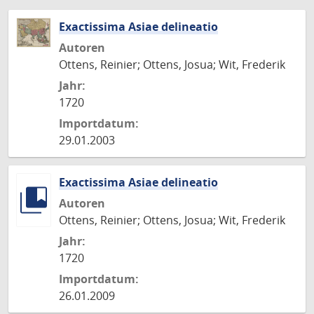
Exactissima Asiae delineatio
Autoren
Ottens, Reinier; Ottens, Josua; Wit, Frederik
Jahr:
1720
Importdatum:
29.01.2003
Exactissima Asiae delineatio
Autoren
Ottens, Reinier; Ottens, Josua; Wit, Frederik
Jahr:
1720
Importdatum:
26.01.2009