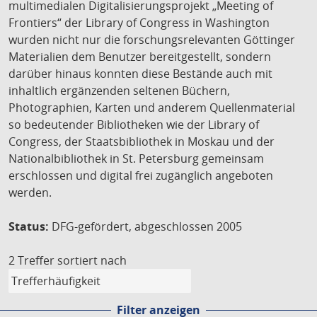
multimedialen Digitalisierungsprojekt „Meeting of
Frontiers“ der Library of Congress in Washington
wurden nicht nur die forschungsrelevanten Göttinger
Materialien dem Benutzer bereitgestellt, sondern
darüber hinaus konnten diese Bestände auch mit
inhaltlich ergänzenden seltenen Büchern,
Photographien, Karten und anderem Quellenmaterial
so bedeutender Bibliotheken wie der Library of
Congress, der Staatsbibliothek in Moskau und der
Nationalbibliothek in St. Petersburg gemeinsam
erschlossen und digital frei zugänglich angeboten
werden.
Status:
DFG-gefördert, abgeschlossen 2005
2 Treffer
sortiert nach
Filter anzeigen