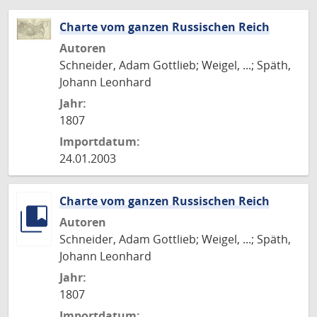
Charte vom ganzen Russischen Reich
Autoren
Schneider, Adam Gottlieb; Weigel, ...; Späth,
Johann Leonhard
Jahr:
1807
Importdatum:
24.01.2003
Charte vom ganzen Russischen Reich
Autoren
Schneider, Adam Gottlieb; Weigel, ...; Späth,
Johann Leonhard
Jahr:
1807
Importdatum: