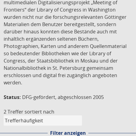
multimedialen Digitalisierungsprojekt „Meeting of
Frontiers“ der Library of Congress in Washington
wurden nicht nur die forschungsrelevanten Göttinger
Materialien dem Benutzer bereitgestellt, sondern
darüber hinaus konnten diese Bestände auch mit
inhaltlich ergänzenden seltenen Büchern,
Photographien, Karten und anderem Quellenmaterial
so bedeutender Bibliotheken wie der Library of
Congress, der Staatsbibliothek in Moskau und der
Nationalbibliothek in St. Petersburg gemeinsam
erschlossen und digital frei zugänglich angeboten
werden.
Status:
DFG-gefördert, abgeschlossen 2005
2 Treffer
sortiert nach
Filter anzeigen