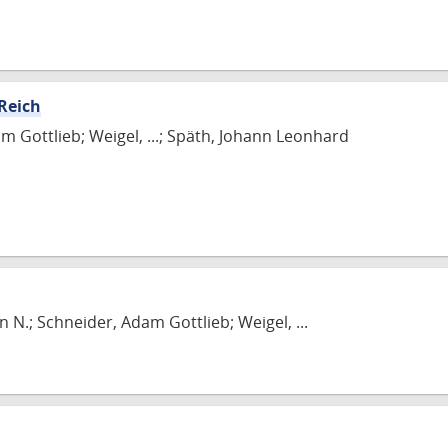
Reich
m Gottlieb; Weigel, ...; Späth, Johann Leonhard
 N.; Schneider, Adam Gottlieb; Weigel, ...