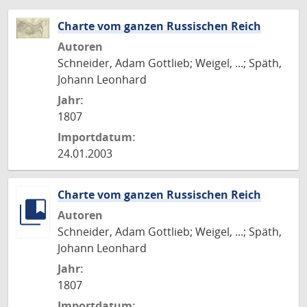
Charte vom ganzen Russischen Reich
Autoren
Schneider, Adam Gottlieb; Weigel, ...; Späth,
Johann Leonhard
Jahr:
1807
Importdatum:
24.01.2003
Charte vom ganzen Russischen Reich
Autoren
Schneider, Adam Gottlieb; Weigel, ...; Späth,
Johann Leonhard
Jahr:
1807
Importdatum: