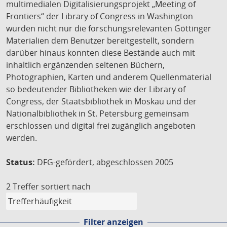
multimedialen Digitalisierungsprojekt „Meeting of
Frontiers“ der Library of Congress in Washington
wurden nicht nur die forschungsrelevanten Göttinger
Materialien dem Benutzer bereitgestellt, sondern
darüber hinaus konnten diese Bestände auch mit
inhaltlich ergänzenden seltenen Büchern,
Photographien, Karten und anderem Quellenmaterial
so bedeutender Bibliotheken wie der Library of
Congress, der Staatsbibliothek in Moskau und der
Nationalbibliothek in St. Petersburg gemeinsam
erschlossen und digital frei zugänglich angeboten
werden.
Status:
DFG-gefördert, abgeschlossen 2005
2 Treffer
sortiert nach
Filter anzeigen