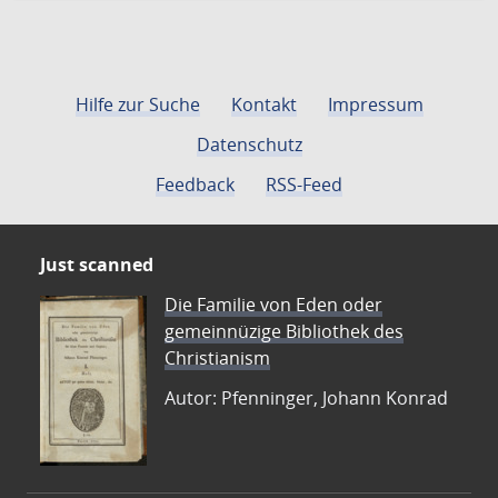
Hilfe zur Suche
Kontakt
Impressum
Datenschutz
Feedback
RSS-Feed
Just scanned
Die Familie von Eden oder
gemeinnüzige Bibliothek des
Christianism
Autor: Pfenninger, Johann Konrad