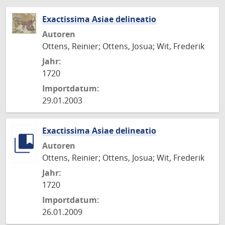
Exactissima Asiae delineatio
Autoren
Ottens, Reinier; Ottens, Josua; Wit, Frederik
Jahr:
1720
Importdatum:
29.01.2003
Exactissima Asiae delineatio
Autoren
Ottens, Reinier; Ottens, Josua; Wit, Frederik
Jahr:
1720
Importdatum:
26.01.2009