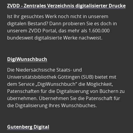
ZVDD - Zentrales Verzeichnis digitalisierter Drucke
Ist Ihr gesuchtes Werk noch nicht in unserem
digitalen Bestand? Dann probieren Sie es doch in
unserem ZVDD Portal, das mehr als 1.600.000
bundesweit digitalisierte Werke nachweist.
DigiWunschbuch
Die Niedersächsische Staats- und
Universitätsbibliothek Göttingen (SUB) bietet mit
dem Service „DigiWunschbuch” die Möglichkeit,
Patenschaften für die Digitalisierung von Büchern zu
übernehmen. Übernehmen Sie die Patenschaft für
die Digitalisierung Ihres Wunschbuches.
Gutenberg Digital