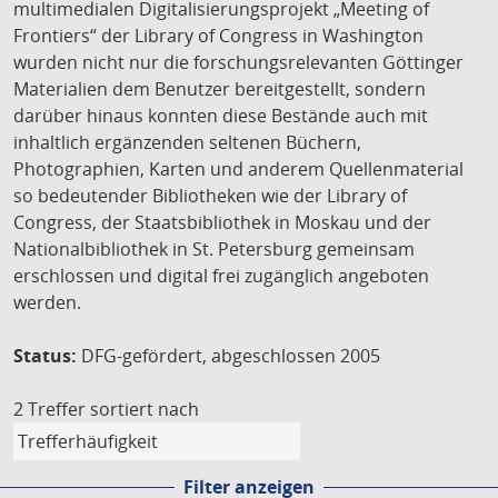
multimedialen Digitalisierungsprojekt „Meeting of
Frontiers“ der Library of Congress in Washington
wurden nicht nur die forschungsrelevanten Göttinger
Materialien dem Benutzer bereitgestellt, sondern
darüber hinaus konnten diese Bestände auch mit
inhaltlich ergänzenden seltenen Büchern,
Photographien, Karten und anderem Quellenmaterial
so bedeutender Bibliotheken wie der Library of
Congress, der Staatsbibliothek in Moskau und der
Nationalbibliothek in St. Petersburg gemeinsam
erschlossen und digital frei zugänglich angeboten
werden.
Status:
DFG-gefördert, abgeschlossen 2005
2 Treffer
sortiert nach
Filter anzeigen