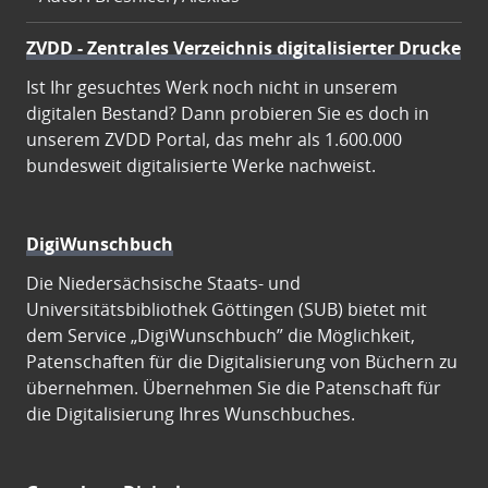
ZVDD - Zentrales Verzeichnis digitalisierter Drucke
Ist Ihr gesuchtes Werk noch nicht in unserem
digitalen Bestand? Dann probieren Sie es doch in
unserem ZVDD Portal, das mehr als 1.600.000
bundesweit digitalisierte Werke nachweist.
DigiWunschbuch
Die Niedersächsische Staats- und
Universitätsbibliothek Göttingen (SUB) bietet mit
dem Service „DigiWunschbuch” die Möglichkeit,
Patenschaften für die Digitalisierung von Büchern zu
übernehmen. Übernehmen Sie die Patenschaft für
die Digitalisierung Ihres Wunschbuches.