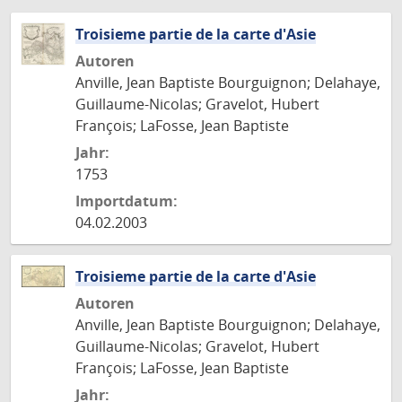
Troisieme partie de la carte d'Asie
Autoren
Anville, Jean Baptiste Bourguignon; Delahaye,
Guillaume-Nicolas; Gravelot, Hubert
François; LaFosse, Jean Baptiste
Jahr:
1753
Importdatum:
04.02.2003
Troisieme partie de la carte d'Asie
Autoren
Anville, Jean Baptiste Bourguignon; Delahaye,
Guillaume-Nicolas; Gravelot, Hubert
François; LaFosse, Jean Baptiste
Jahr: