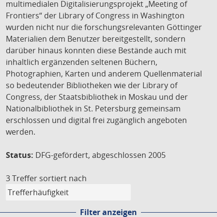
multimedialen Digitalisierungsprojekt „Meeting of
Frontiers“ der Library of Congress in Washington
wurden nicht nur die forschungsrelevanten Göttinger
Materialien dem Benutzer bereitgestellt, sondern
darüber hinaus konnten diese Bestände auch mit
inhaltlich ergänzenden seltenen Büchern,
Photographien, Karten und anderem Quellenmaterial
so bedeutender Bibliotheken wie der Library of
Congress, der Staatsbibliothek in Moskau und der
Nationalbibliothek in St. Petersburg gemeinsam
erschlossen und digital frei zugänglich angeboten
werden.
Status:
DFG-gefördert, abgeschlossen 2005
3 Treffer
sortiert nach
Filter anzeigen