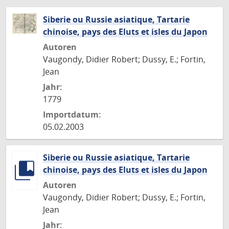
Siberie ou Russie asiatique, Tartarie
chinoise, pays des Eluts et isles du Japon
Autoren
Vaugondy, Didier Robert; Dussy, E.; Fortin,
Jean
Jahr:
1779
Importdatum:
05.02.2003
Siberie ou Russie asiatique, Tartarie
chinoise, pays des Eluts et isles du Japon
Autoren
Vaugondy, Didier Robert; Dussy, E.; Fortin,
Jean
Jahr: