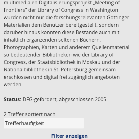
multimedialen Digitalisierungsprojekt „Meeting of
Frontiers“ der Library of Congress in Washington
wurden nicht nur die forschungsrelevanten Göttinger
Materialien dem Benutzer bereitgestellt, sondern
darüber hinaus konnten diese Bestände auch mit
inhaltlich ergänzenden seltenen Büchern,
Photographien, Karten und anderem Quellenmaterial
so bedeutender Bibliotheken wie der Library of
Congress, der Staatsbibliothek in Moskau und der
Nationalbibliothek in St. Petersburg gemeinsam
erschlossen und digital frei zugänglich angeboten
werden.
Status:
DFG-gefördert, abgeschlossen 2005
2 Treffer
sortiert nach
Filter anzeigen