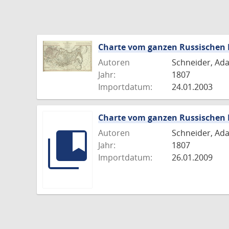
Charte vom ganzen Russischen 
Autoren
Schneider, Ada
Jahr:
1807
Importdatum:
24.01.2003
Charte vom ganzen Russischen 
Autoren
Schneider, Ada
Jahr:
1807
Importdatum:
26.01.2009