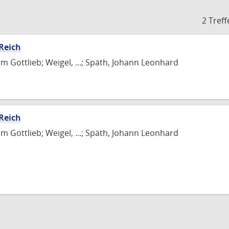
2 Treff
Reich
m Gottlieb; Weigel, ...; Späth, Johann Leonhard
Reich
m Gottlieb; Weigel, ...; Späth, Johann Leonhard