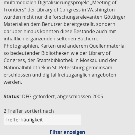
multimedialen Digitalisierungsprojekt „Meeting of
Frontiers“ der Library of Congress in Washington
wurden nicht nur die forschungsrelevanten Göttinger
Materialien dem Benutzer bereitgestellt, sondern
darüber hinaus konnten diese Bestände auch mit
inhaltlich ergänzenden seltenen Büchern,
Photographien, Karten und anderem Quellenmaterial
so bedeutender Bibliotheken wie der Library of
Congress, der Staatsbibliothek in Moskau und der
Nationalbibliothek in St. Petersburg gemeinsam
erschlossen und digital frei zugänglich angeboten
werden.
Status:
DFG-gefördert, abgeschlossen 2005
2 Treffer
sortiert nach
Filter anzeigen