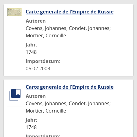
Carte generale de l'Empire de Russie
Autoren
Covens, Johannes; Condet, Johannes;
Mortier, Corneille
Jahr:
1748
Importdatum:
06.02.2003
Carte generale de l'Empire de Russie
Autoren
Covens, Johannes; Condet, Johannes;
Mortier, Corneille
Jahr:
1748
Importdatum: