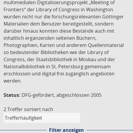
multimedialen Digitalisierungsprojekt „Meeting of
Frontiers“ der Library of Congress in Washington
wurden nicht nur die forschungsrelevanten Göttinger
Materialien dem Benutzer bereitgestellt, sondern
darüber hinaus konnten diese Bestände auch mit
inhaltlich ergänzenden seltenen Büchern,
Photographien, Karten und anderem Quellenmaterial
so bedeutender Bibliotheken wie der Library of
Congress, der Staatsbibliothek in Moskau und der
Nationalbibliothek in St. Petersburg gemeinsam
erschlossen und digital frei zugänglich angeboten
werden.
Status:
DFG-gefördert, abgeschlossen 2005
2 Treffer
sortiert nach
Filter anzeigen