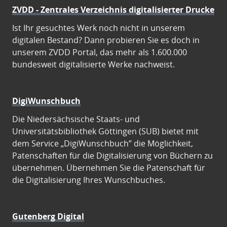
ZVDD - Zentrales Verzeichnis digitalisierter Drucke
Ist Ihr gesuchtes Werk noch nicht in unserem
digitalen Bestand? Dann probieren Sie es doch in
unserem ZVDD Portal, das mehr als 1.600.000
bundesweit digitalisierte Werke nachweist.
DigiWunschbuch
Die Niedersächsische Staats- und
Universitätsbibliothek Göttingen (SUB) bietet mit
dem Service „DigiWunschbuch” die Möglichkeit,
Patenschaften für die Digitalisierung von Büchern zu
übernehmen. Übernehmen Sie die Patenschaft für
die Digitalisierung Ihres Wunschbuches.
Gutenberg Digital