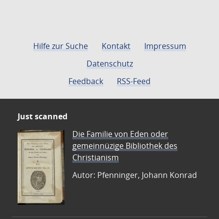
Hilfe zur Suche
Kontakt
Impressum
Datenschutz
Feedback
RSS-Feed
Just scanned
Die Familie von Eden oder
gemeinnüzige Bibliothek des
Christianism
Autor: Pfenninger, Johann Konrad