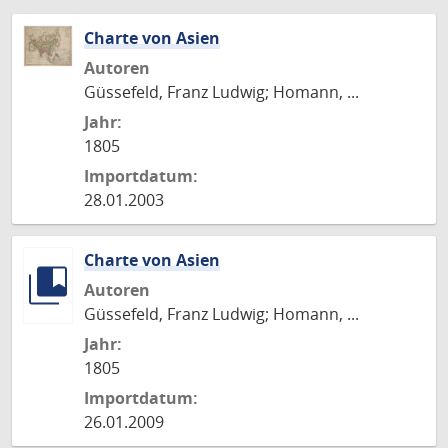
Charte von Asien
Autoren
Güssefeld, Franz Ludwig; Homann, ...
Jahr:
1805
Importdatum:
28.01.2003
Charte von Asien
Autoren
Güssefeld, Franz Ludwig; Homann, ...
Jahr:
1805
Importdatum:
26.01.2009