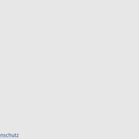
nschutz