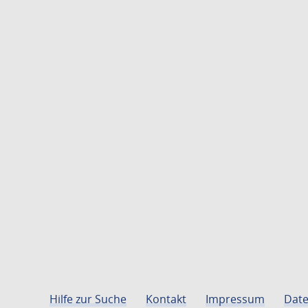
Hilfe zur Suche
Kontakt
Impressum
Date